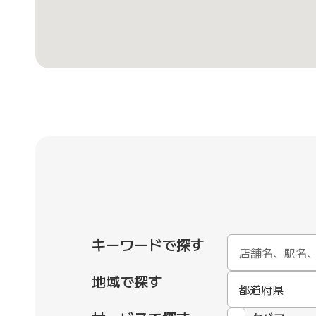
キーワードで探す
地域で探す
都道府県