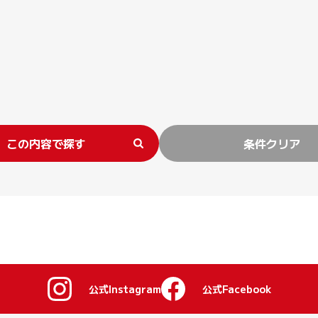
この内容で探す
条件クリア
公式Instagram
公式Facebook