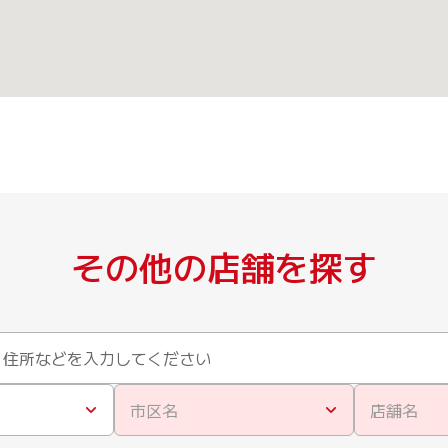
その他の店舗を探す
市区名
店舗名