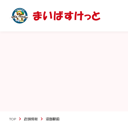
TOP
店舗情報
沼部駅前