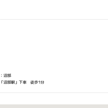
：沼部
「沼部駅」下車 徒歩1分