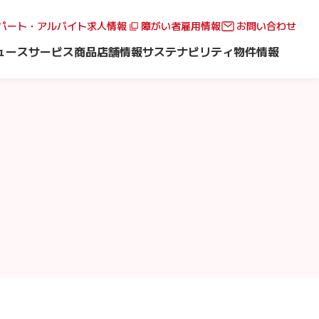
パート・アルバイト求人情報
障がい者雇用情報
お問い合わせ
ュース
サービス
商品
店舗情報
サステナビリティ
物件情報