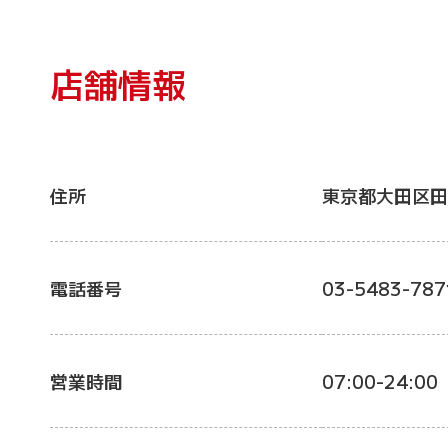
店舗情報
住所
東京都大田区田
電話番号
03-5483-787
営業時間
07:00-24:00