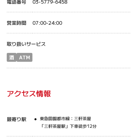
電話番号
03-5779-6458
営業時間
07:00-24:00
取り扱いサービス
酒
ATM
アクセス情報
最寄り駅
東急田園都市線：三軒茶屋
「三軒茶屋駅」下車徒歩12分