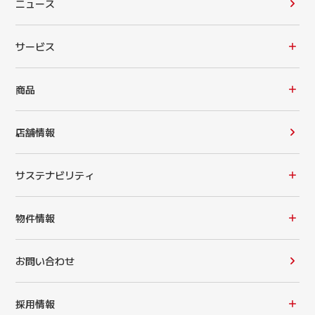
ニュース
サービス
商品
店舗情報
サステナビリティ
物件情報
お問い合わせ
採用情報