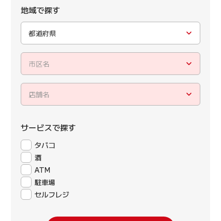
地域で探す
都道府県
市区名
店舗名
サービスで探す
タバコ
酒
ATM
駐車場
セルフレジ