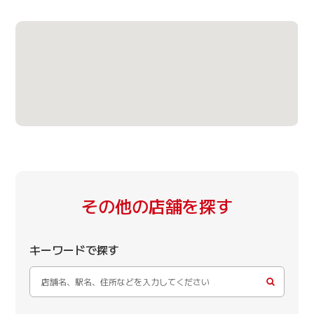
その他の店舗を探す
キーワードで探す