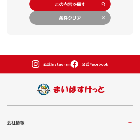
この内容で探す
条件クリア
公式Instagram
公式Facebook
会社情報