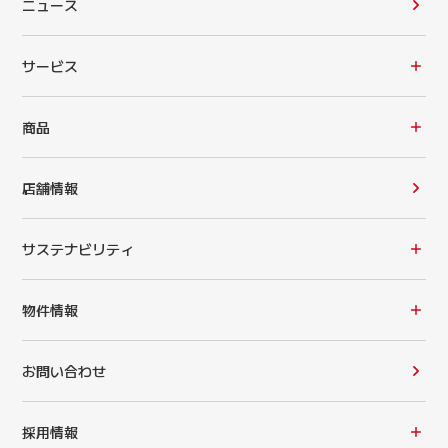
ニュース
サービス
商品
店舗情報
サステナビリティ
物件情報
お問い合わせ
採用情報