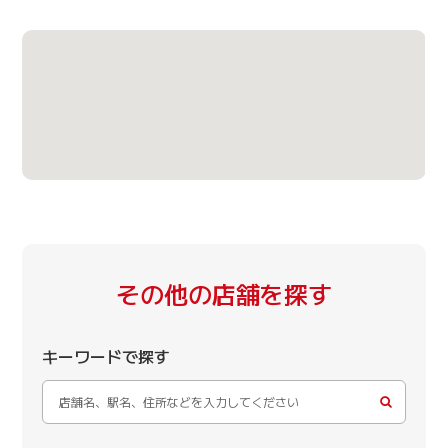
その他の店舗を探す
キーワードで探す