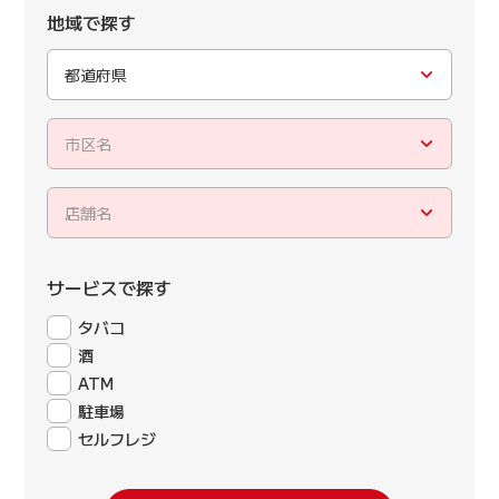
地域で探す
都道府県
市区名
店舗名
サービスで探す
タバコ
酒
ATM
駐車場
セルフレジ