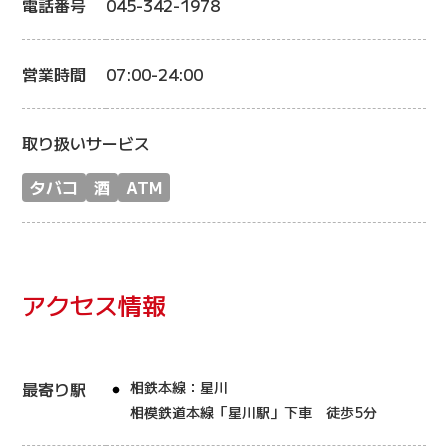
電話番号
045-342-1978
営業時間
07:00-24:00
取り扱いサービス
タバコ
酒
ATM
アクセス情報
最寄り駅
相鉄本線：星川
相模鉄道本線「星川駅」下車 徒歩5分