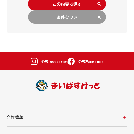
この内容で探す
条件クリア
公式Instagram
公式Facebook
会社情報