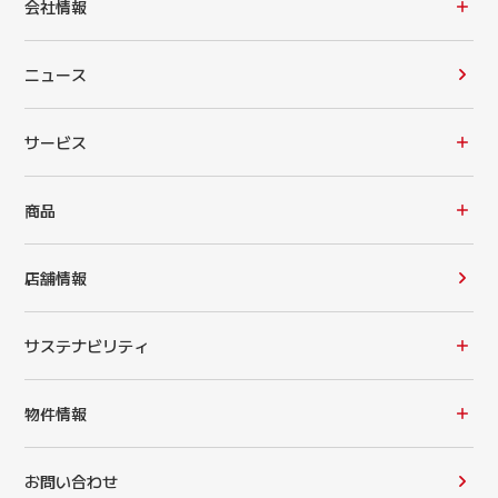
会社情報
ニュース
サービス
商品
店舗情報
サステナビリティ
物件情報
お問い合わせ