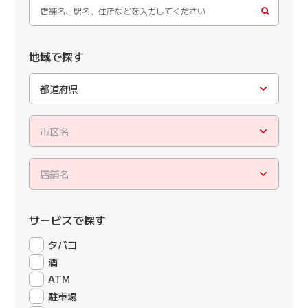
地域で探す
都道府県
市区名
店舗名
サービスで探す
タバコ
酒
ATM
駐車場