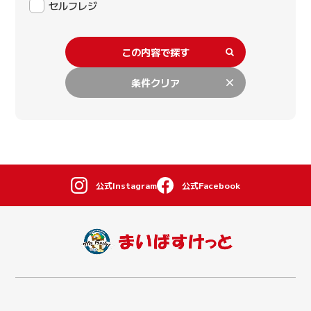
セルフレジ
この内容で探す
条件クリア
公式Instagram
公式Facebook