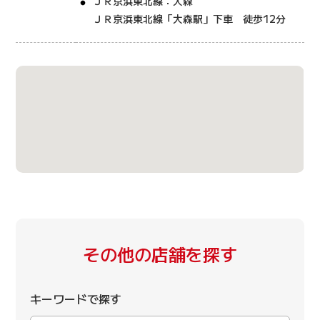
ＪＲ京浜東北線：大森
ＪＲ京浜東北線「大森駅」下車 徒歩12分
その他の店舗を探す
キーワードで探す