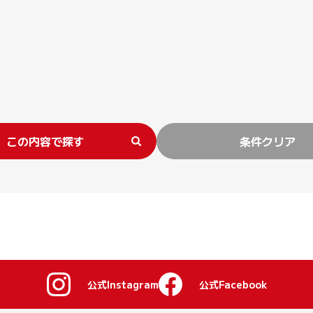
この内容で探す
条件クリア
公式Instagram
公式Facebook