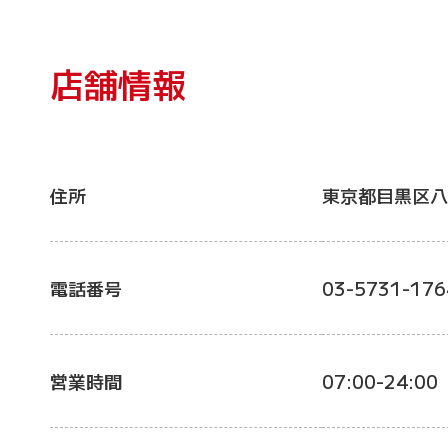
店舗情報
住所
東京都目黒区八
電話番号
03-5731-176
営業時間
07:00-24:00