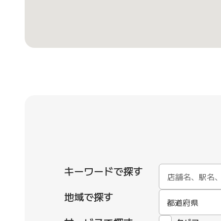
キーワードで探す
地域で探す
都道府県