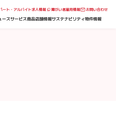
パート・アルバイト求人情報
障がい者雇用情報
お問い合わせ
ュース
サービス
商品
店舗情報
サステナビリティ
物件情報