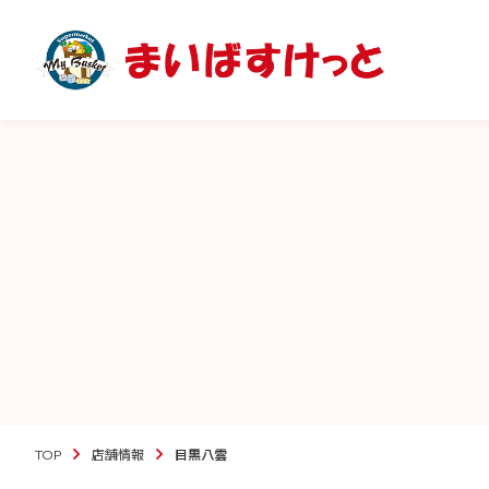
TOP
店舗情報
目黒八雲