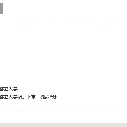
都立大学
都立大学駅」下車 徒歩5分