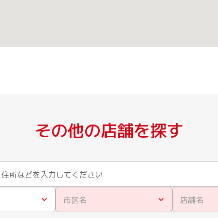
その他の店舗を探す
市区名
店舗名