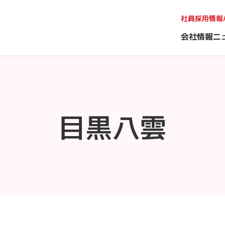
社員採用情報
会社情報
ニ
目黒八雲