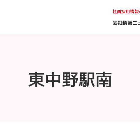
社員採用情報
会社情報
ニ
東中野駅南