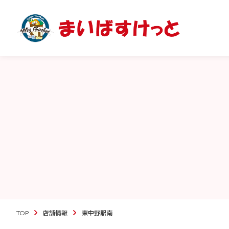
TOP
店舗情報
東中野駅南