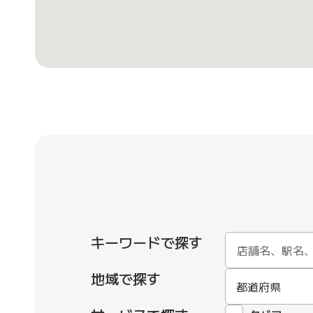
キーワードで探す
地域で探す
都道府県