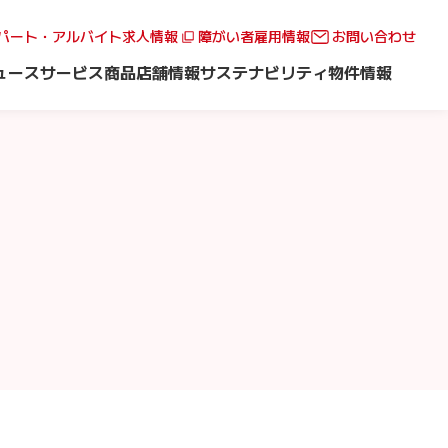
パート・アルバイト求人情報
障がい者雇用情報
お問い合わせ
ュース
サービス
商品
店舗情報
サステナビリティ
物件情報