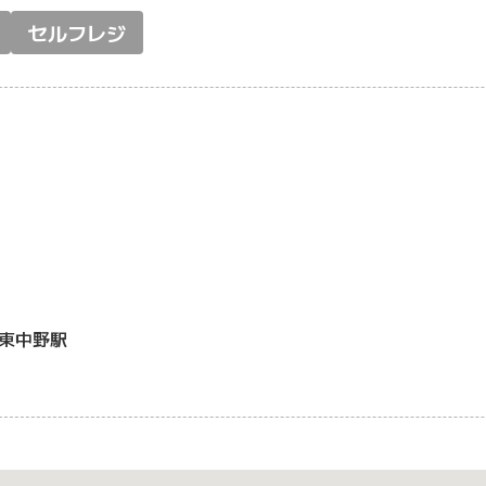
セルフレジ
東中野駅