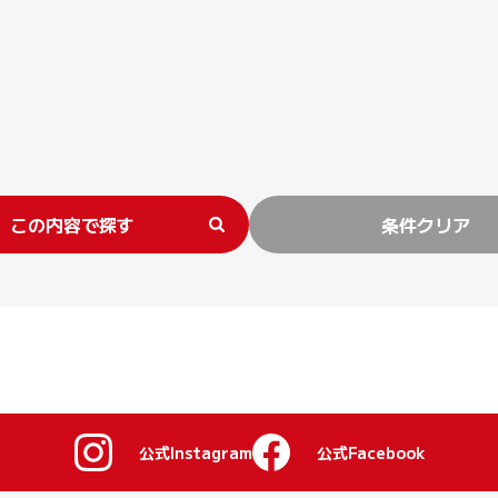
この内容で探す
条件クリア
公式Instagram
公式Facebook