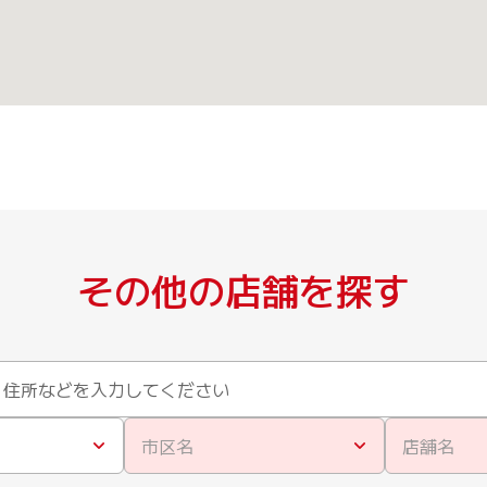
その他の店舗を探す
市区名
店舗名