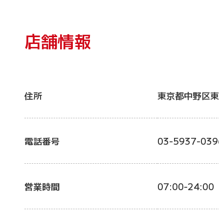
店舗情報
住所
東京都中野区東
電話番号
03-5937-039
営業時間
07:00-24:00