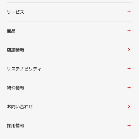
サービス
商品
店舗情報
サステナビリティ
物件情報
お問い合わせ
採用情報