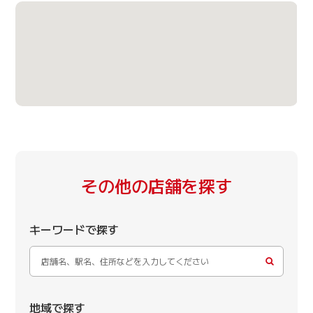
その他の店舗を探す
キーワードで探す
地域で探す