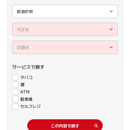
都道府県
市区名
店舗名
サービスで探す
タバコ
酒
ATM
駐車場
セルフレジ
この内容で探す