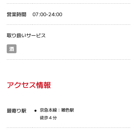
営業時間
07:00-24:00
取り扱いサービス
酒
アクセス情報
最寄り駅
京急本線：雑色駅
徒歩４分