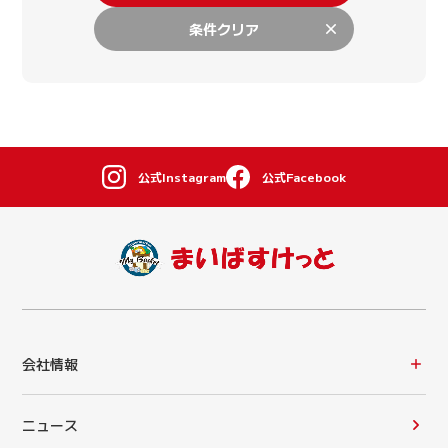
条件クリア
公式Instagram
公式Facebook
会社情報
ニュース