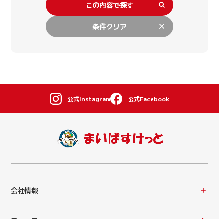
この内容で探す
条件クリア
公式Instagram
公式Facebook
会社情報