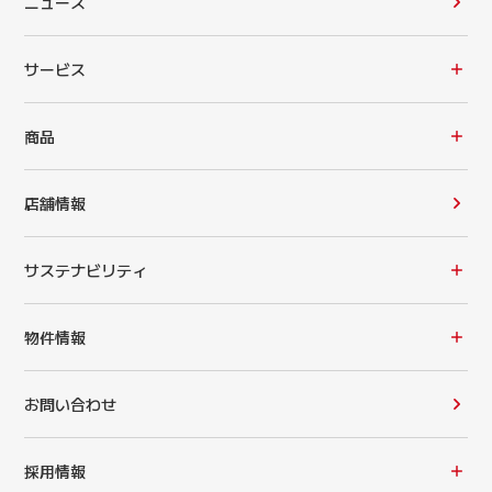
ニュース
サービス
商品
店舗情報
サステナビリティ
物件情報
お問い合わせ
採用情報