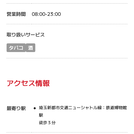
営業時間
08:00-23:00
取り扱いサービス
タバコ
酒
アクセス情報
最寄り駅
埼玉新都市交通ニューシャトル線：鉄道博物館
駅
徒歩３分