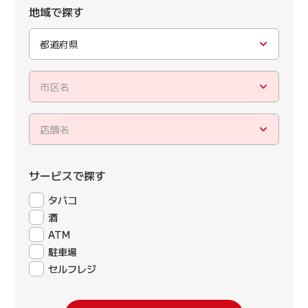
地域で探す
都道府県
市区名
店舗名
サービスで探す
タバコ
酒
ATM
駐車場
セルフレジ