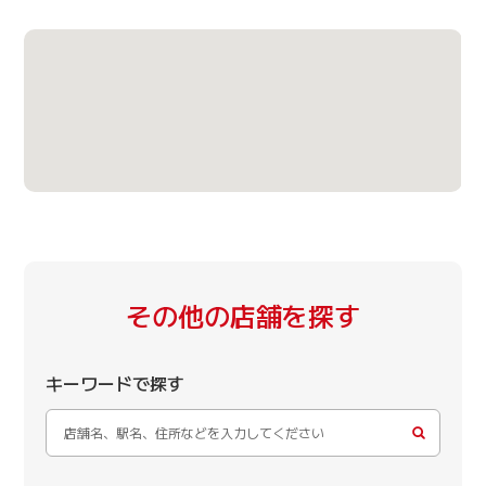
その他の店舗を探す
キーワードで探す