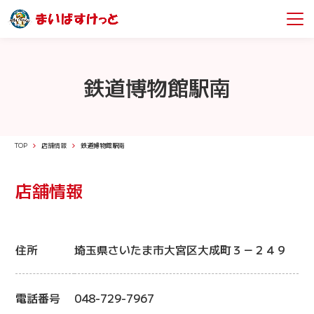
鉄道博物館駅南
TOP
店舗情報
鉄道博物館駅南
店舗情報
住所
埼玉県さいたま市大宮区大成町３－２４９
電話番号
048-729-7967