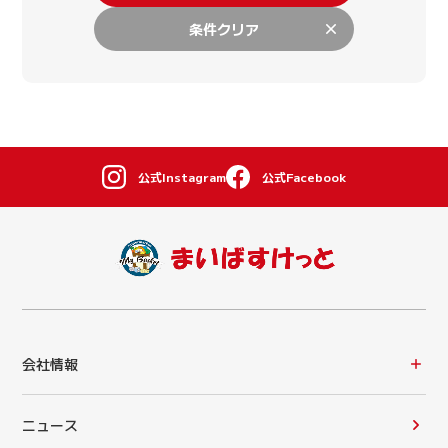
条件クリア
公式Instagram
公式Facebook
会社情報
ニュース