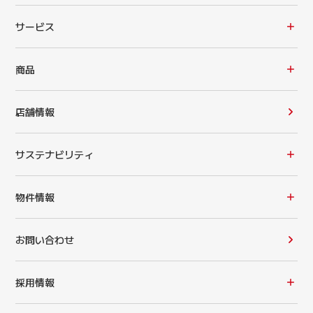
サービス
商品
店舗情報
サステナビリティ
物件情報
お問い合わせ
採用情報