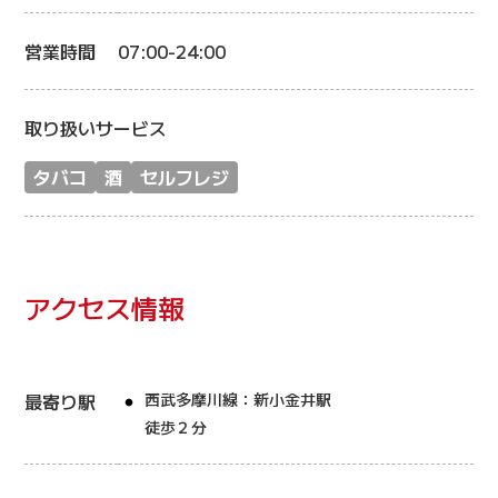
営業時間
07:00-24:00
取り扱いサービス
タバコ
酒
セルフレジ
アクセス情報
最寄り駅
西武多摩川線：新小金井駅
徒歩２分