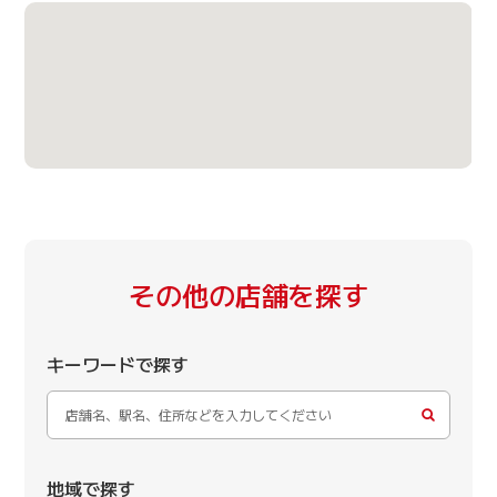
その他の店舗を探す
キーワードで探す
地域で探す