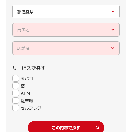
都道府県
市区名
店舗名
サービスで探す
タバコ
酒
ATM
駐車場
セルフレジ
この内容で探す