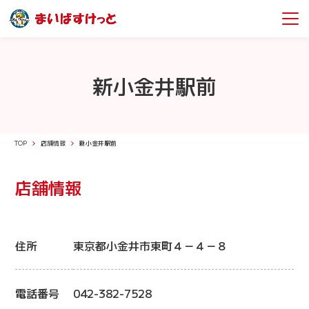
新小金井駅前
TOP
店舗情報
新小金井駅前
店舗情報
住所
東京都小金井市東町４－４－８
電話番号
042-382-7528