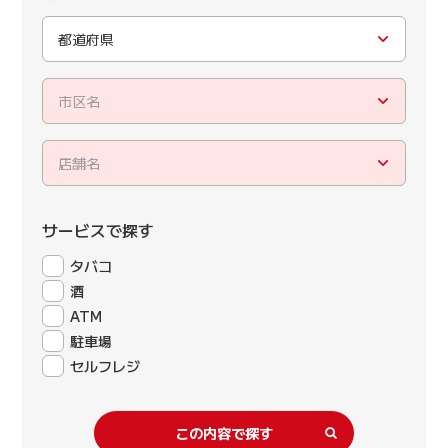
都道府県
市区名
店舗名
サービスで探す
タバコ
酒
ATM
駐車場
セルフレジ
この内容で探す