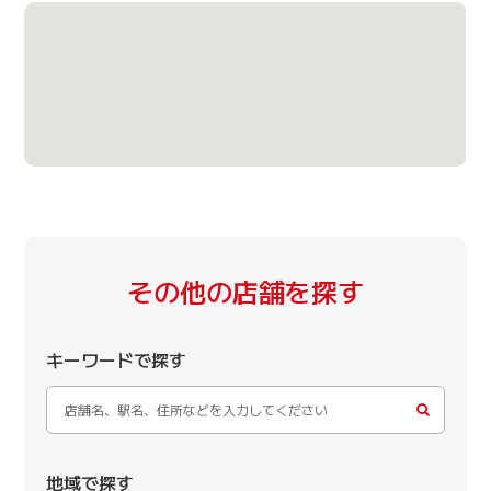
その他の店舗を探す
キーワードで探す
地域で探す