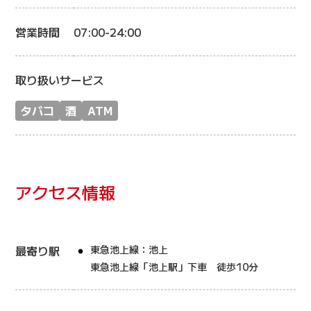
営業時間
07:00-24:00
取り扱いサービス
タバコ
酒
ATM
アクセス情報
最寄り駅
東急池上線：池上
東急池上線「池上駅」下車 徒歩10分