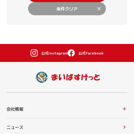
条件クリア
公式Instagram
公式Facebook
会社情報
ニュース