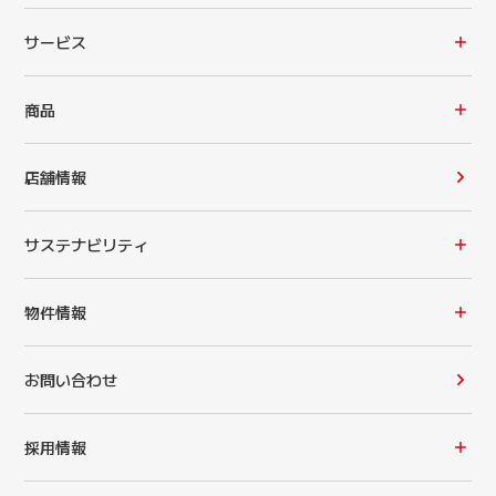
サービス
商品
店舗情報
サステナビリティ
物件情報
お問い合わせ
採用情報