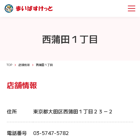
西蒲田１丁目
TOP
店舗情報
西蒲田１丁目
店舗情報
住所
東京都大田区西蒲田１丁目２３－２
電話番号
03-5747-5782