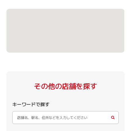
その他の店舗を探す
キーワードで探す