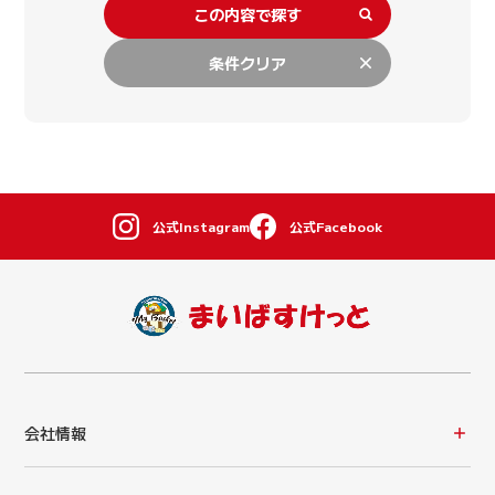
この内容で探す
条件クリア
公式Instagram
公式Facebook
会社情報