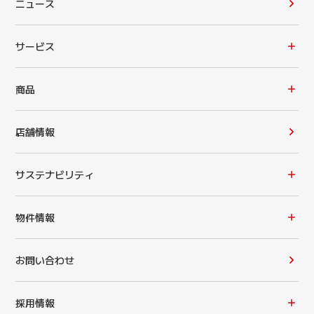
ニュース
サービス
商品
店舗情報
サステナビリティ
物件情報
お問い合わせ
採用情報