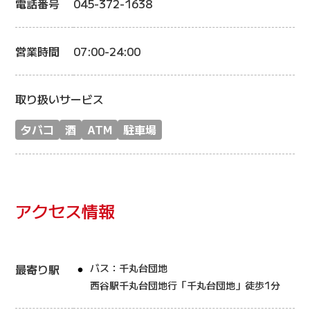
電話番号
045-372-1638
営業時間
07:00-24:00
取り扱いサービス
タバコ
酒
ATM
駐車場
アクセス情報
最寄り駅
バス：千丸台団地
西谷駅千丸台団地行「千丸台団地」徒歩1分