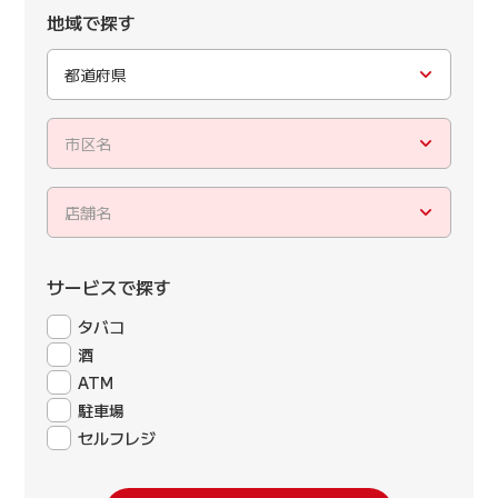
地域で探す
都道府県
市区名
店舗名
サービスで探す
タバコ
酒
ATM
駐車場
セルフレジ