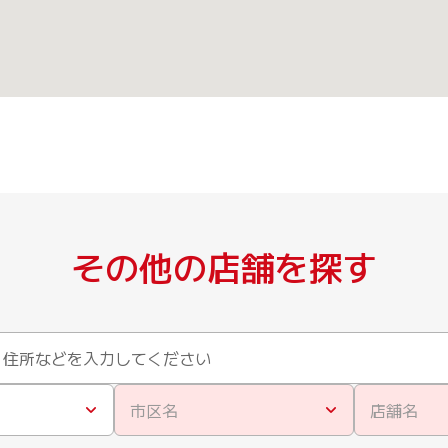
その他の店舗を探す
市区名
店舗名