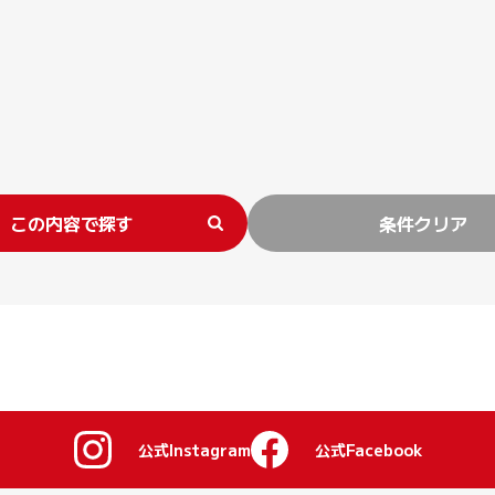
この内容で探す
条件クリア
公式Instagram
公式Facebook