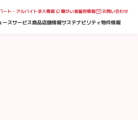
パート・アルバイト求人情報
障がい者雇用情報
お問い合わせ
ュース
サービス
商品
店舗情報
サステナビリティ
物件情報