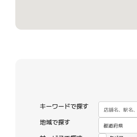
キーワードで探す
地域で探す
都道府県