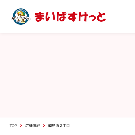
TOP
店舗情報
綱島西２丁目