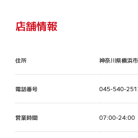
店舗情報
住所
神奈川県横浜市
電話番号
045-540-251
営業時間
07:00-24:00