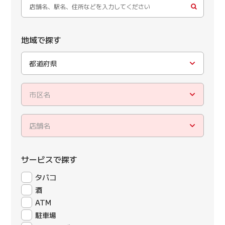
地域で探す
都道府県
市区名
店舗名
サービスで探す
タバコ
酒
ATM
駐車場