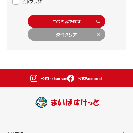
セルフレジ
この内容で探す
条件クリア
公式Instagram
公式Facebook