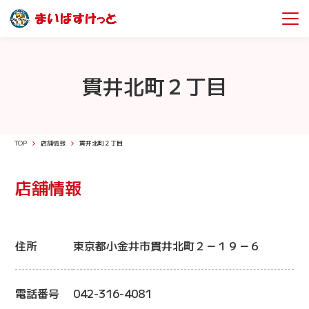
貫井北町２丁目
TOP
店舗情報
貫井北町２丁目
店舗情報
住所
東京都小金井市貫井北町２－１９－６
電話番号
042-316-4081