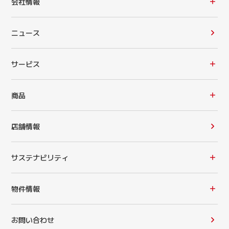
会社情報
ニュース
サービス
商品
店舗情報
サステナビリティ
物件情報
お問い合わせ