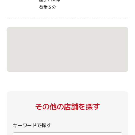
徒歩３分
その他の店舗を探す
キーワードで探す