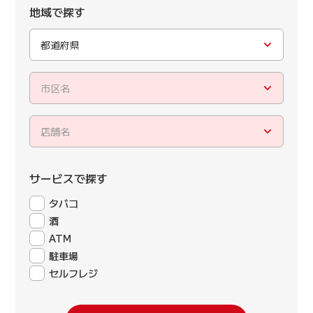
地域で探す
都道府県
市区名
店舗名
サービスで探す
タバコ
酒
ATM
駐車場
セルフレジ