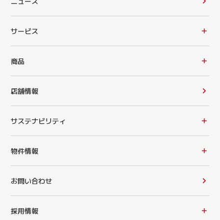
ニュース
サービス
商品
店舗情報
サステナビリティ
物件情報
お問い合わせ
採用情報