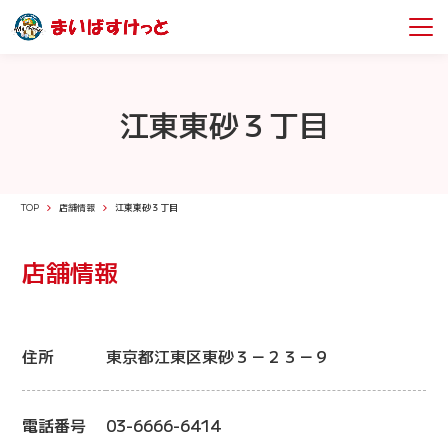
江東東砂３丁目
TOP
店舗情報
江東東砂３丁目
店舗情報
住所
東京都江東区東砂３－２３－９
電話番号
03-6666-6414