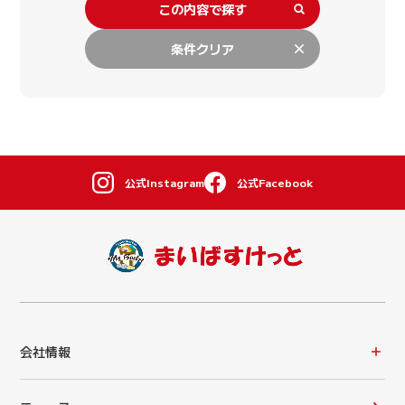
この内容で探す
条件クリア
公式Instagram
公式Facebook
会社情報