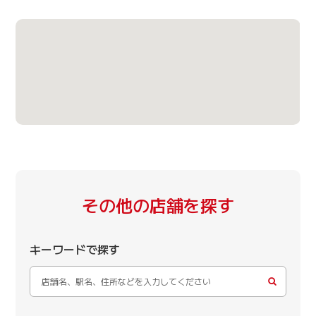
その他の店舗を探す
キーワードで探す