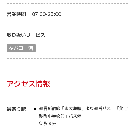
営業時間
07:00-23:00
取り扱いサービス
タバコ
酒
アクセス情報
最寄り駅
都営新宿線「東大島駅」より都営バス：「第七
砂町小学校前」バス停
徒歩３分