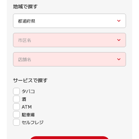
地域で探す
都道府県
市区名
店舗名
サービスで探す
タバコ
酒
ATM
駐車場
セルフレジ