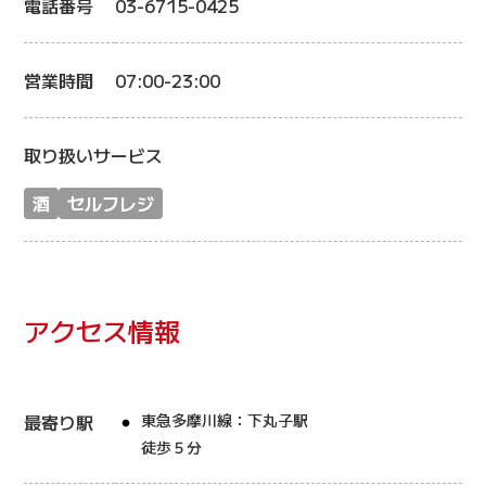
電話番号
03-6715-0425
営業時間
07:00-23:00
取り扱いサービス
酒
セルフレジ
アクセス情報
最寄り駅
東急多摩川線：下丸子駅
徒歩５分