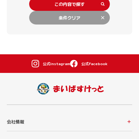
この内容で探す
条件クリア
公式Instagram
公式Facebook
会社情報