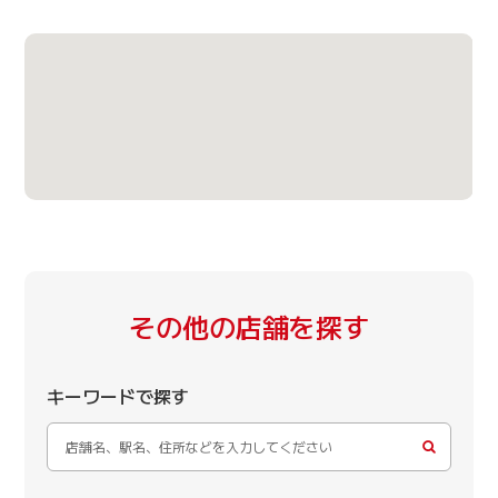
その他の店舗を探す
キーワードで探す