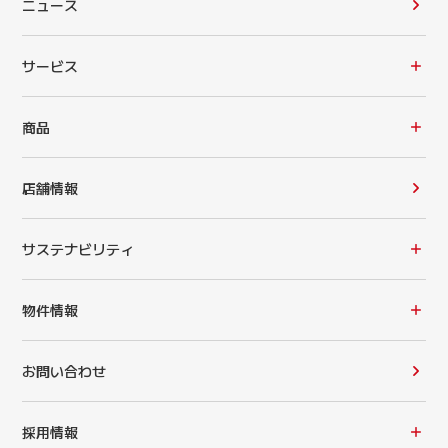
ニュース
サービス
商品
店舗情報
サステナビリティ
物件情報
お問い合わせ
採用情報