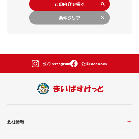
この内容で探す
条件クリア
公式Instagram
公式Facebook
会社情報