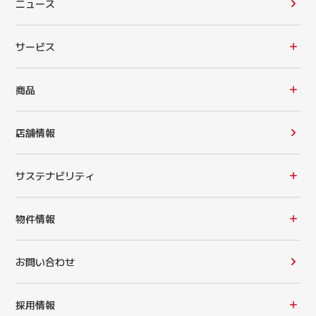
ニュース
サービス
商品
店舗情報
サステナビリティ
物件情報
お問い合わせ
採用情報