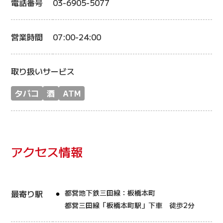
電話番号
03-6905-5077
営業時間
07:00-24:00
取り扱いサービス
タバコ
酒
ATM
アクセス情報
最寄り駅
都営地下鉄三田線：板橋本町
都営三田線「板橋本町駅」下車 徒歩2分