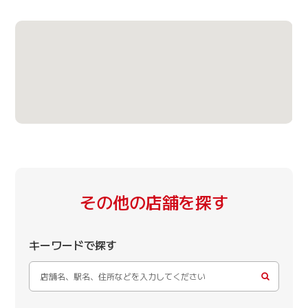
その他の店舗を探す
キーワードで探す