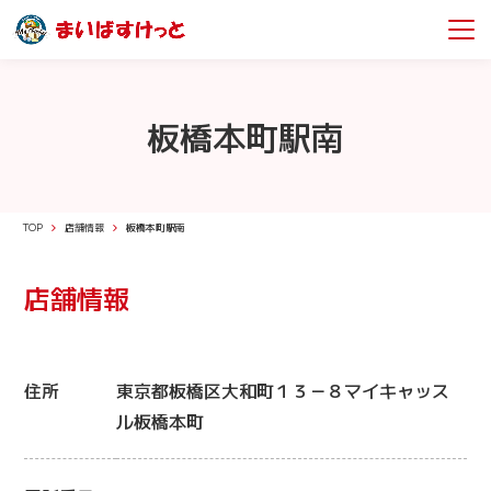
板橋本町駅南
TOP
店舗情報
板橋本町駅南
店舗情報
住所
東京都板橋区大和町１３－８マイキャッス
ル板橋本町