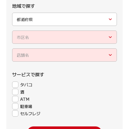
地域で探す
都道府県
市区名
店舗名
サービスで探す
タバコ
酒
ATM
駐車場
セルフレジ