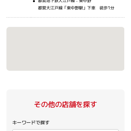
都営地下鉄大江戸線：東中野
都営大江戸線「東中野駅」下車 徒歩1分
その他の店舗を探す
キーワードで探す