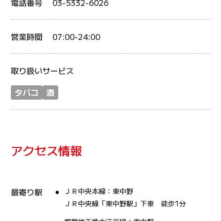
電話番号
03-5332-6026
営業時間
07:00-24:00
取り扱いサービス
タバコ
酒
アクセス情報
最寄り駅
ＪＲ中央本線：東中野
ＪＲ中央線「東中野駅」下車 徒歩1分