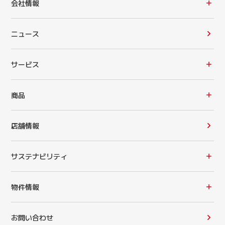
会社情報
ニュース
サービス
商品
店舗情報
サステナビリティ
物件情報
お問い合わせ