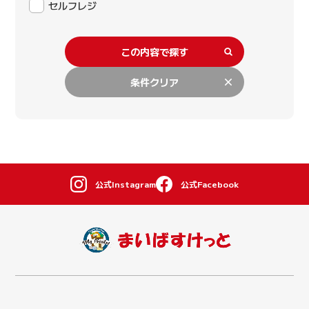
セルフレジ
この内容で探す
条件クリア
公式Instagram
公式Facebook