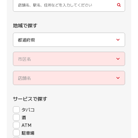
地域で探す
都道府県
市区名
店舗名
サービスで探す
タバコ
酒
ATM
駐車場