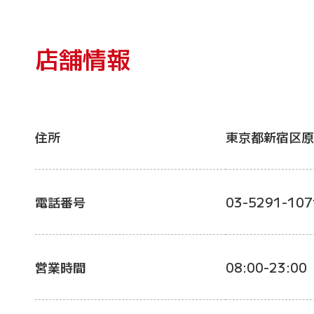
店舗情報
住所
東京都新宿区原
電話番号
03-5291-107
営業時間
08:00-23:00