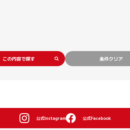
この内容で探す
条件クリア
公式Instagram
公式Facebook