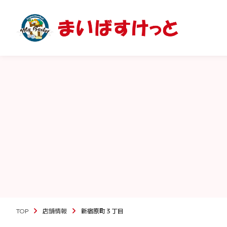
TOP
店舗情報
新宿原町３丁目