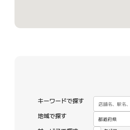
キーワードで探す
地域で探す
都道府県