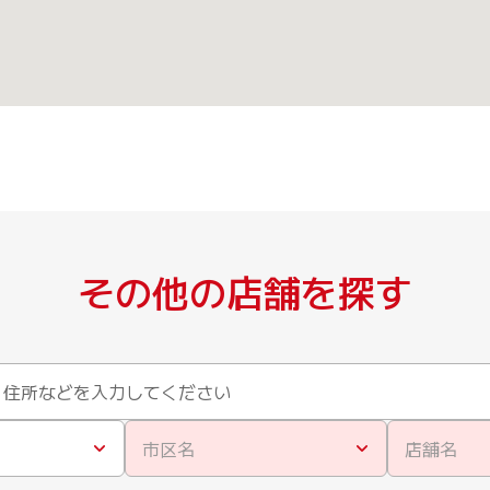
その他の店舗を探す
市区名
店舗名