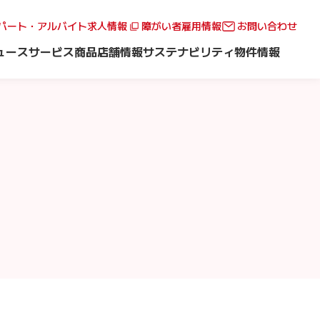
パート・アルバイト求人情報
障がい者雇用情報
お問い合わせ
ュース
サービス
商品
店舗情報
サステナビリティ
物件情報