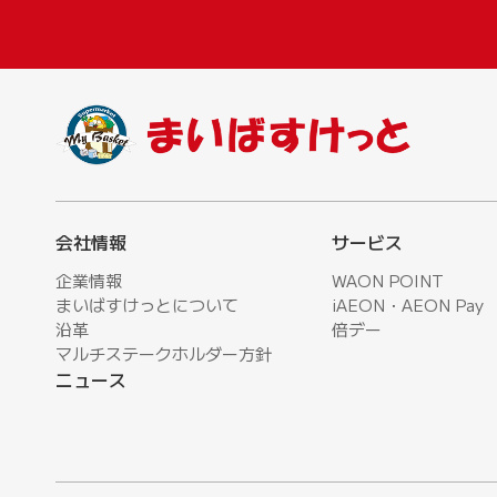
会社情報
サービス
企業情報
WAON POINT
まいばすけっとについて
iAEON・AEON Pay
沿革
倍デー
マルチステークホルダー方針
ニュース