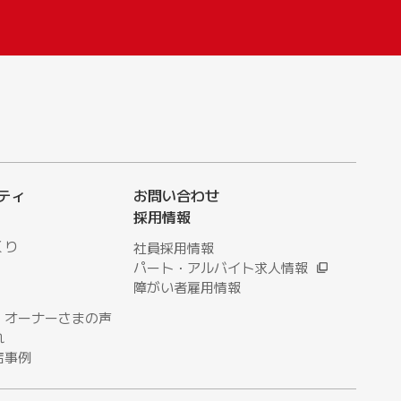
ティ
お問い合わせ
採用情報
くり
社員採用情報
パート・アルバイト求人情報
障がい者雇用情報
・オーナーさまの声
れ
店事例