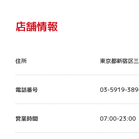
店舗情報
住所
東京都新宿区三
電話番号
03-5919-389
営業時間
07:00-23:00