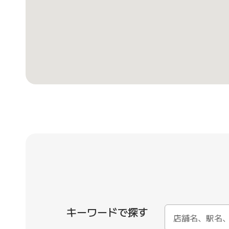
キーワードで探す