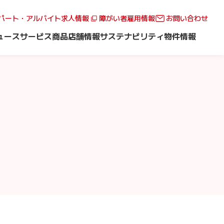
パート・アルバイト求人情報
障がい者雇用情報
お問い合わせ
ュース
サービス
商品
店舗情報
サステナビリティ
物件情報