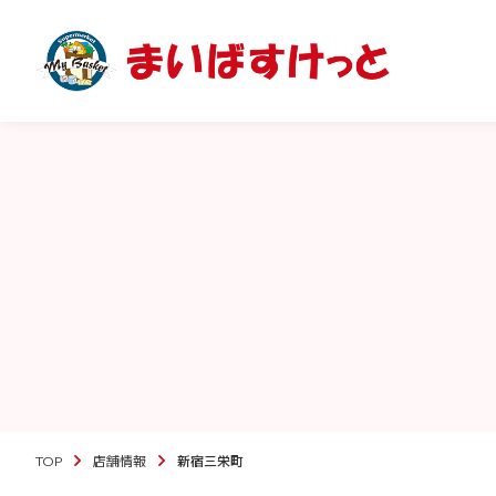
TOP
店舗情報
新宿三栄町