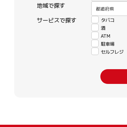
地域で探す
都道府県
サービスで探す
タバコ
酒
ATM
駐車場
セルフレジ