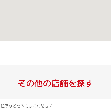
その他の店舗を探す