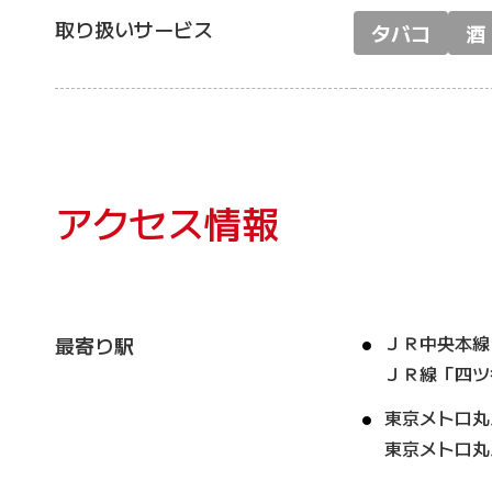
取り扱いサービス
タバコ
酒
アクセス情報
ＪＲ中央本線
最寄り駅
ＪＲ線「四ツ
東京メトロ丸
東京メトロ丸