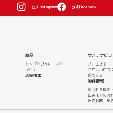
公式Instagram
公式Facebook
商品
サステナビリ
トップバリュについて
共に生きる
ワイン
やさしい店づ
店舗情報
⾷を守る
物件情報
選ばれる理由
出店までの流
出店戦略・出