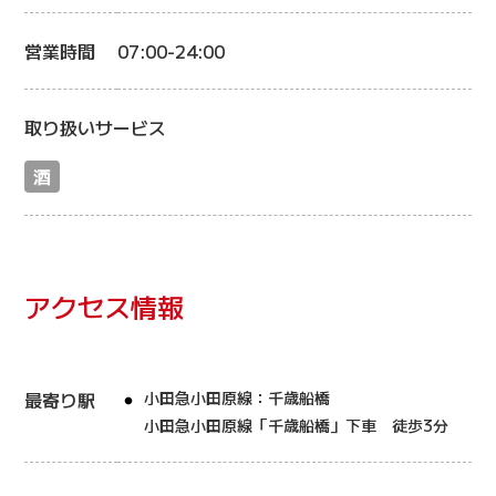
営業時間
07:00-24:00
取り扱いサービス
酒
アクセス情報
最寄り駅
小田急小田原線：千歳船橋
小田急小田原線「千歳船橋」下車 徒歩3分