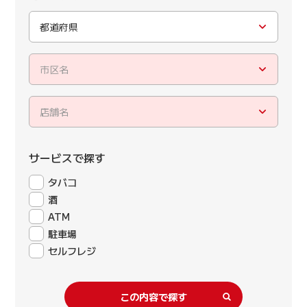
都道府県
市区名
店舗名
サービスで探す
タバコ
酒
ATM
駐車場
セルフレジ
この内容で探す