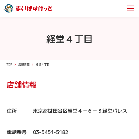
経堂４丁目
TOP
店舗情報
経堂４丁目
店舗情報
住所
東京都世田谷区経堂４－６－３経堂パレス
電話番号
03-5451-5182