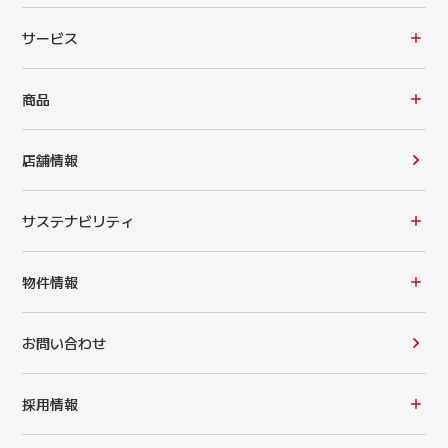
サービス
商品
店舗情報
サステナビリティ
物件情報
お問い合わせ
採用情報