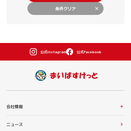
条件クリア
公式Instagram
公式Facebook
会社情報
ニュース