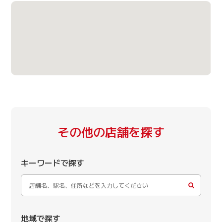
その他の店舗を探す
キーワードで探す
地域で探す