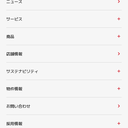
ニュース
サービス
商品
店舗情報
サステナビリティ
物件情報
お問い合わせ
採用情報