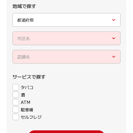
地域で探す
都道府県
市区名
店舗名
サービスで探す
タバコ
酒
ATM
駐車場
セルフレジ