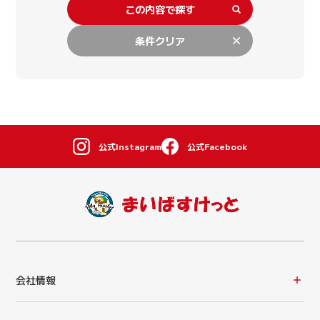
この内容で探す
条件クリア
公式Instagram
公式Facebook
会社情報