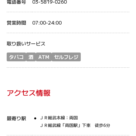
電話番号
03-5819-0260
営業時間
07:00-24:00
取り扱いサービス
タバコ
酒
ATM
セルフレジ
アクセス情報
最寄り駅
ＪＲ総武本線：両国
ＪＲ総武線「両国駅」下車 徒歩6分