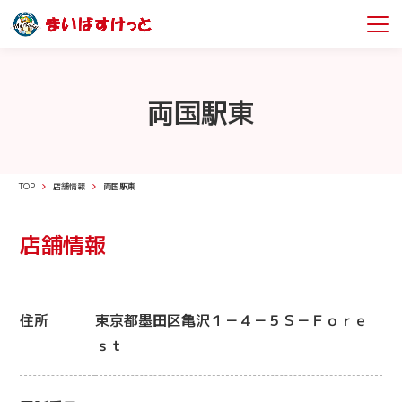
両国駅東
TOP
店舗情報
両国駅東
店舗情報
住所
東京都墨田区亀沢１－４－５Ｓ－Ｆｏｒｅ
ｓｔ