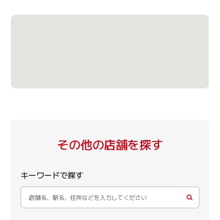
その他の店舗を探す
キーワードで探す