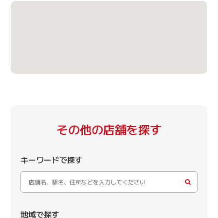
その他の店舗を探す
キーワードで探す
地域で探す