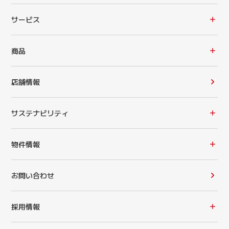
サービス
商品
店舗情報
サステナビリティ
物件情報
お問い合わせ
採用情報