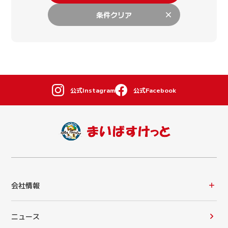
条件クリア
公式Instagram
公式Facebook
会社情報
ニュース