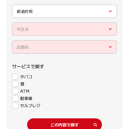
都道府県
市区名
店舗名
サービスで探す
タバコ
酒
ATM
駐車場
セルフレジ
この内容で探す