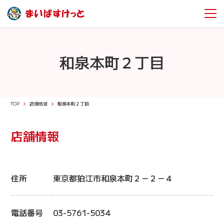
和泉本町２丁目
TOP
店舗情報
和泉本町２丁目
店舗情報
住所
東京都狛江市和泉本町２－２－４
電話番号
03-5761-5034