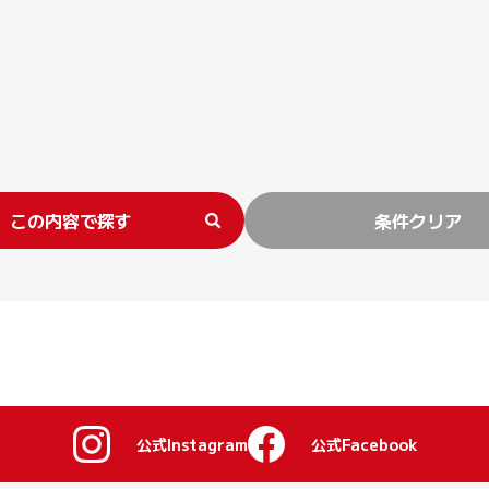
この内容で探す
条件クリア
公式Instagram
公式Facebook