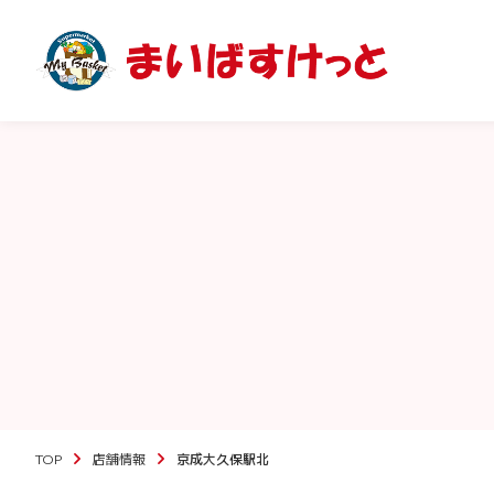
TOP
店舗情報
京成大久保駅北