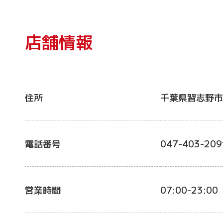
店舗情報
住所
千葉県習志野市
電話番号
047-403-209
営業時間
07:00-23:00