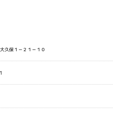
大久保１－２１－１０
1