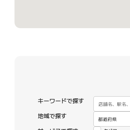
キーワードで探す
地域で探す
都道府県