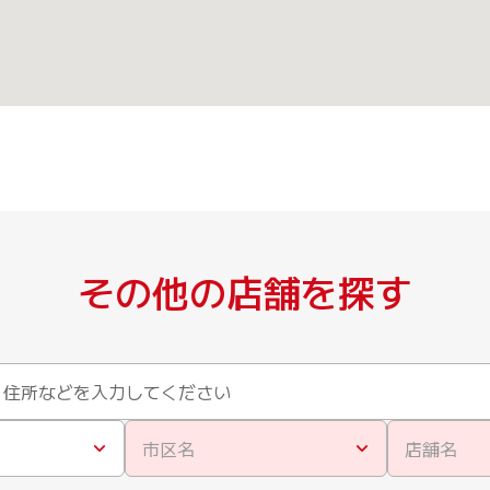
その他の店舗を探す
市区名
店舗名