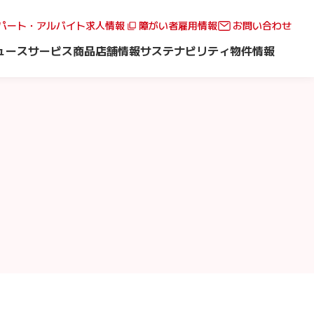
パート・アルバイト求人情報
障がい者雇用情報
お問い合わせ
ュース
サービス
商品
店舗情報
サステナビリティ
物件情報