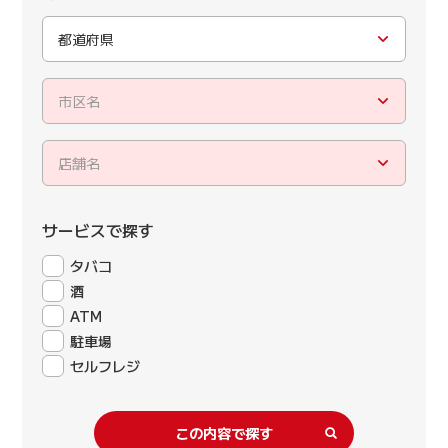
都道府県
市区名
店舗名
サービスで探す
タバコ
酒
ATM
駐車場
セルフレジ
この内容で探す