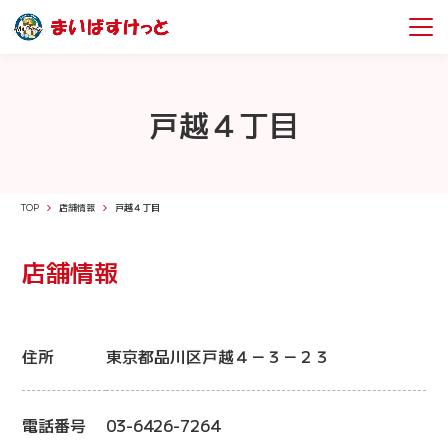
戸越４丁目
TOP
店舗情報
戸越４丁目
店舗情報
住所
東京都品川区戸越４－３－２３
電話番号
03-6426-7264