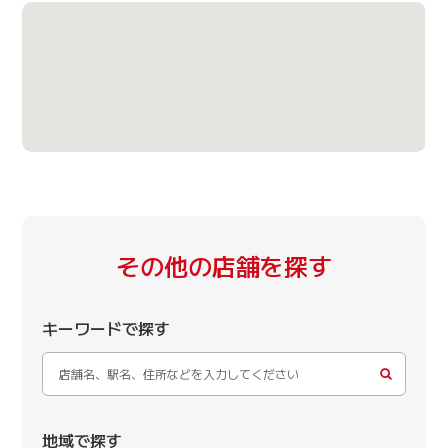
その他の店舗を探す
キーワードで探す
地域で探す