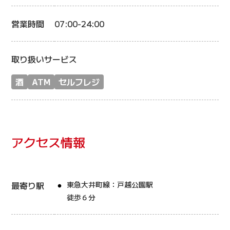
営業時間
07:00-24:00
取り扱いサービス
酒
ATM
セルフレジ
アクセス情報
最寄り駅
東急大井町線：戸越公園駅
徒歩６分