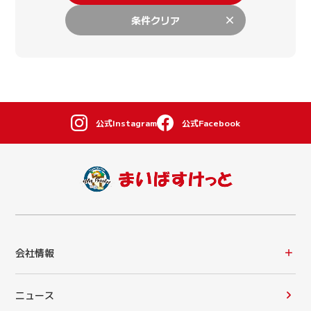
条件クリア
公式Instagram
公式Facebook
会社情報
ニュース