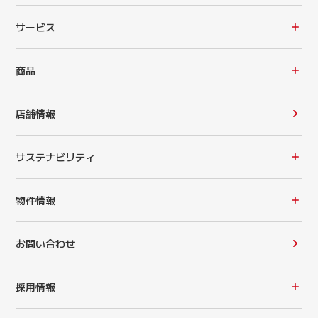
サービス
商品
店舗情報
サステナビリティ
物件情報
お問い合わせ
採用情報