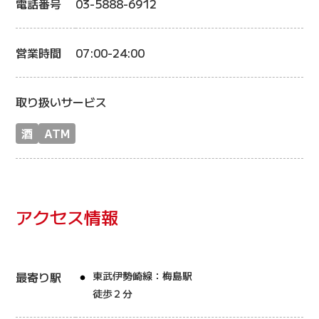
電話番号
03-5888-6912
営業時間
07:00-24:00
取り扱いサービス
酒
ATM
アクセス情報
最寄り駅
東武伊勢崎線：梅島駅
徒歩２分