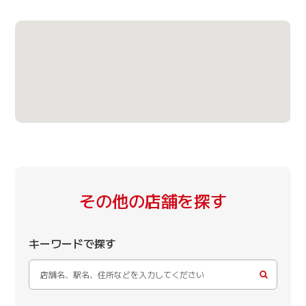
その他の店舗を探す
キーワードで探す