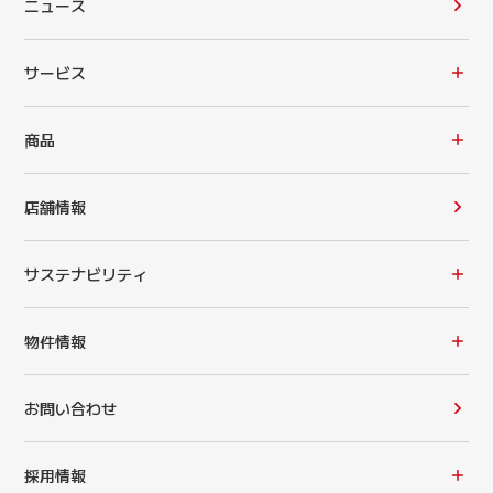
ニュース
サービス
商品
店舗情報
サステナビリティ
物件情報
お問い合わせ
採用情報