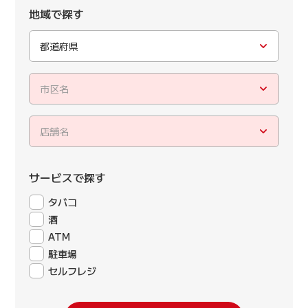
地域で探す
都道府県
市区名
店舗名
サービスで探す
タバコ
酒
ATM
駐車場
セルフレジ