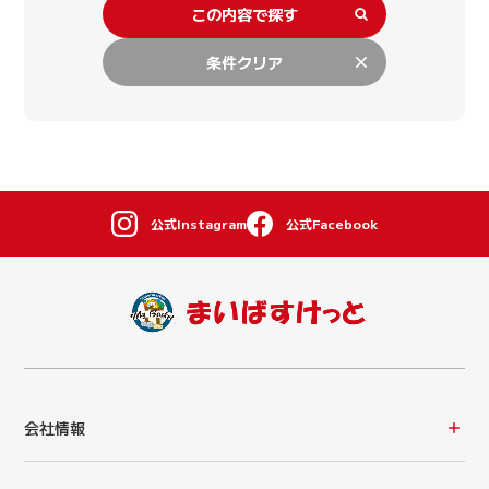
この内容で探す
条件クリア
公式Instagram
公式Facebook
会社情報