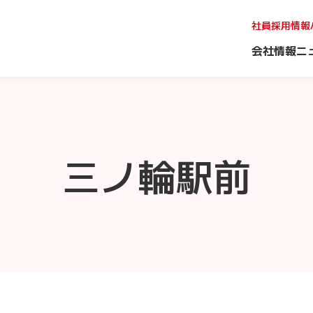
社員採用情報
会社情報
ニ
三ノ輪駅前