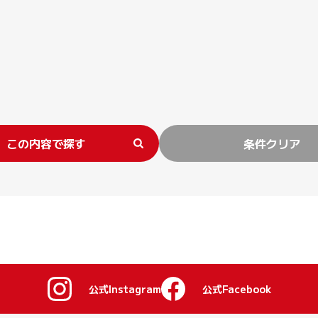
この内容で探す
条件クリア
公式Instagram
公式Facebook