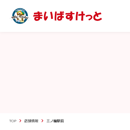
TOP
店舗情報
三ノ輪駅前