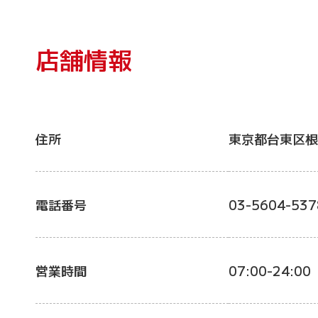
店舗情報
住所
東京都台東区根
電話番号
03-5604-537
営業時間
07:00-24:00