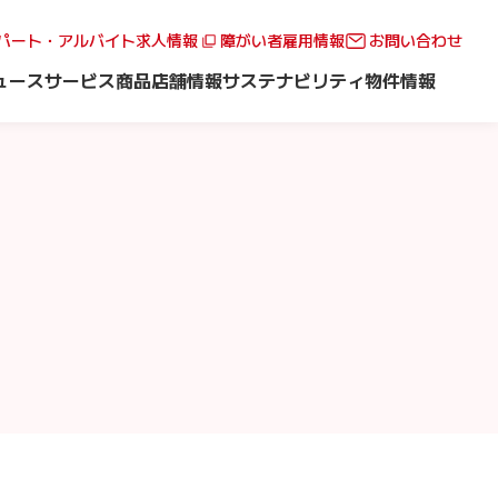
パート・アルバイト求人情報
障がい者雇用情報
お問い合わせ
ュース
サービス
商品
店舗情報
サステナビリティ
物件情報