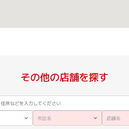
その他の店舗を探す
市区名
店舗名