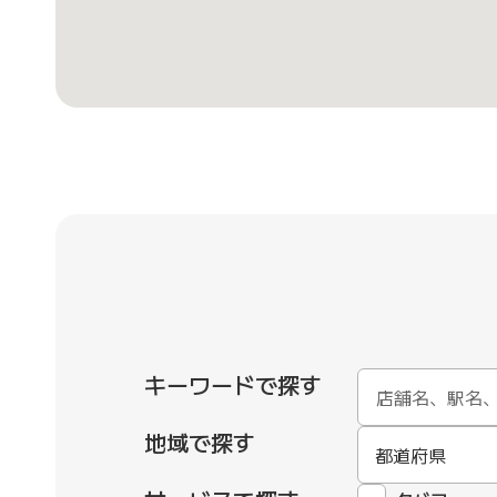
キーワードで探す
地域で探す
都道府県