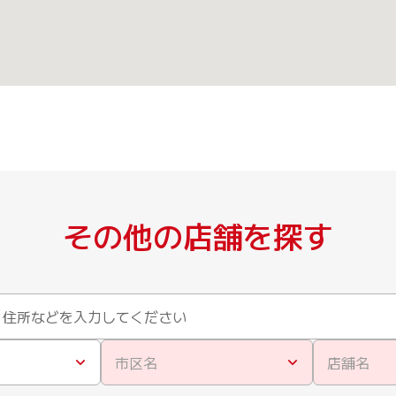
その他の店舗を探す
市区名
店舗名