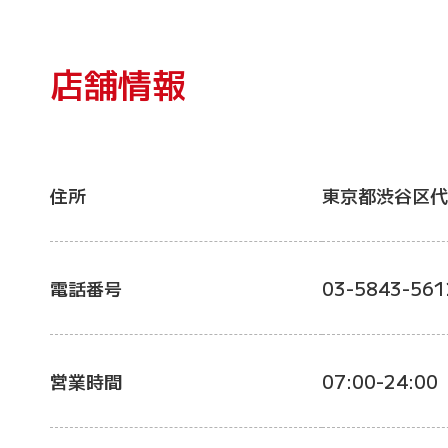
店舗情報
住所
東京都渋谷区代
電話番号
03-5843-561
営業時間
07:00-24:00