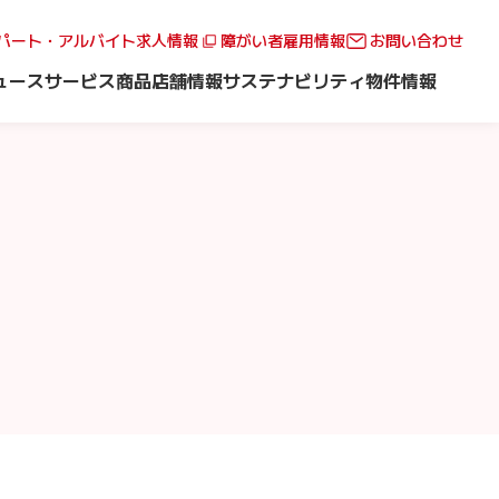
パート・アルバイト求人情報
障がい者雇用情報
お問い合わせ
ュース
サービス
商品
店舗情報
サステナビリティ
物件情報