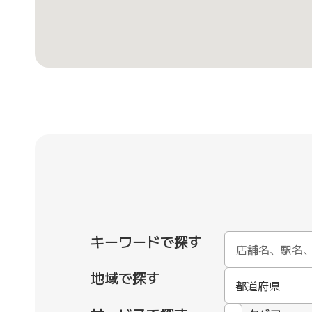
キーワードで探す
地域で探す
都道府県