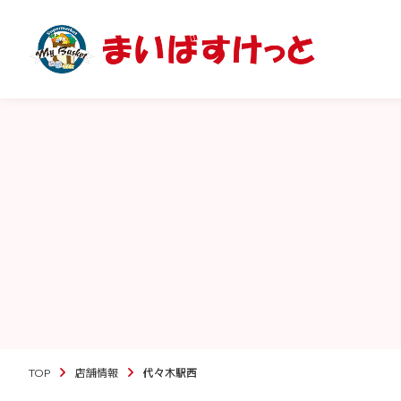
TOP
店舗情報
代々木駅西