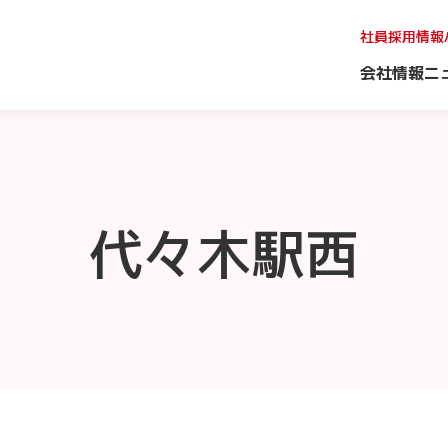
社員採用情報
会社情報
ニ
代々木駅西