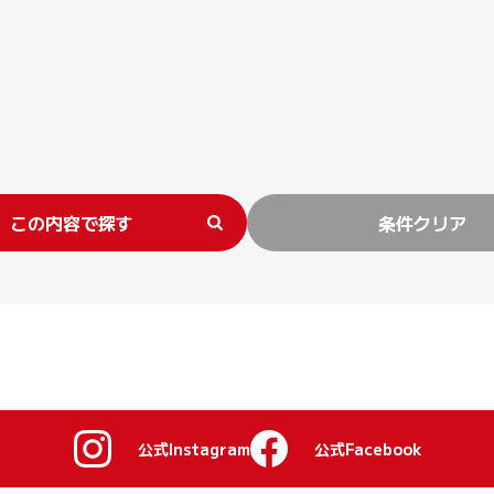
この内容で探す
条件クリア
公式Instagram
公式Facebook