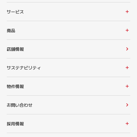
サービス
商品
店舗情報
サステナビリティ
物件情報
お問い合わせ
採用情報