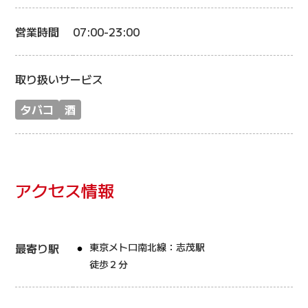
営業時間
07:00-23:00
取り扱いサービス
タバコ
酒
アクセス情報
最寄り駅
東京メトロ南北線：志茂駅
徒歩２分