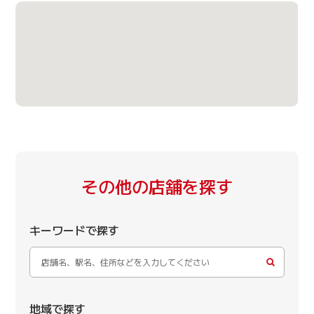
その他の店舗を探す
キーワードで探す
地域で探す