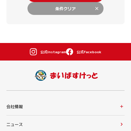
条件クリア
公式Instagram
公式Facebook
会社情報
ニュース