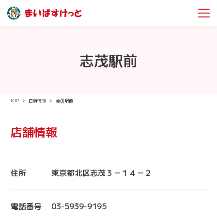
志茂駅前
TOP
店舗情報
志茂駅前
店舗情報
住所
東京都北区志茂３－１４－２
電話番号
03-5939-9195