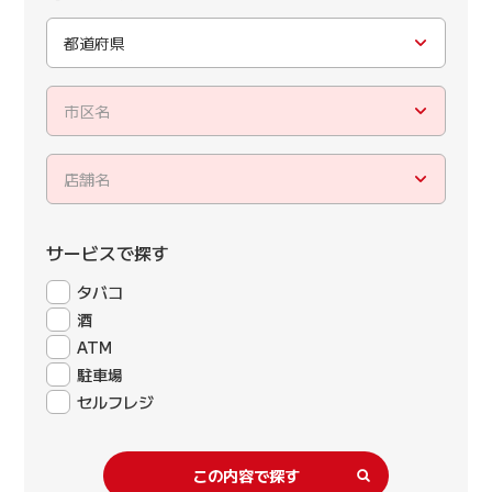
都道府県
市区名
店舗名
サービスで探す
タバコ
酒
ATM
駐車場
セルフレジ
この内容で探す