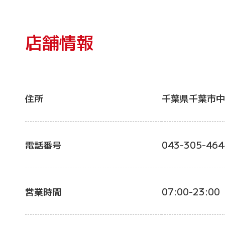
店舗情報
住所
千葉県千葉市中
電話番号
043-305-464
営業時間
07:00-23:00