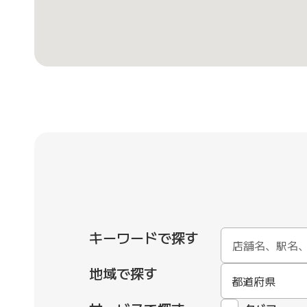
キーワードで探す
地域で探す
都道府県