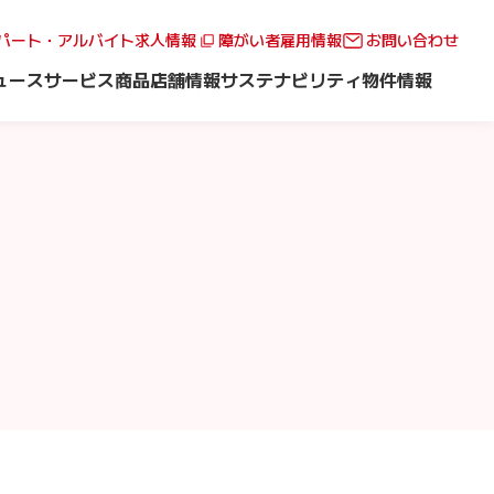
パート・アルバイト求人情報
障がい者雇用情報
お問い合わせ
ュース
サービス
商品
店舗情報
サステナビリティ
物件情報