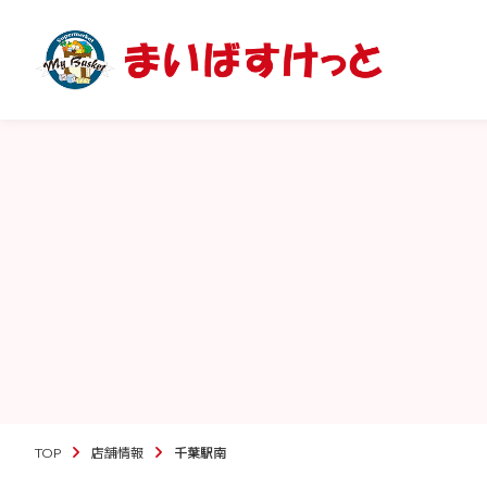
TOP
店舗情報
千葉駅南