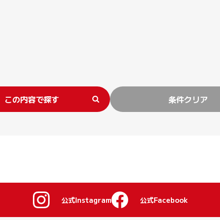
この内容で探す
条件クリア
公式Instagram
公式Facebook