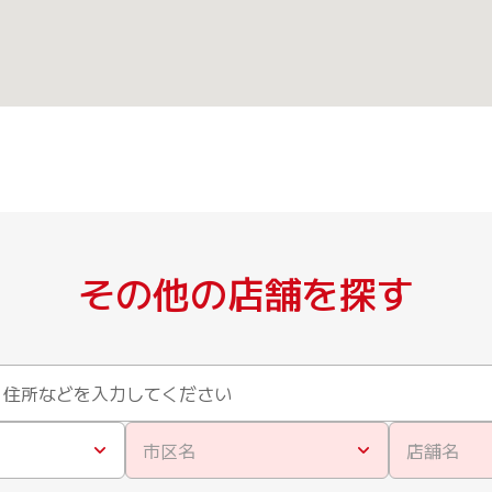
その他の店舗を探す
市区名
店舗名