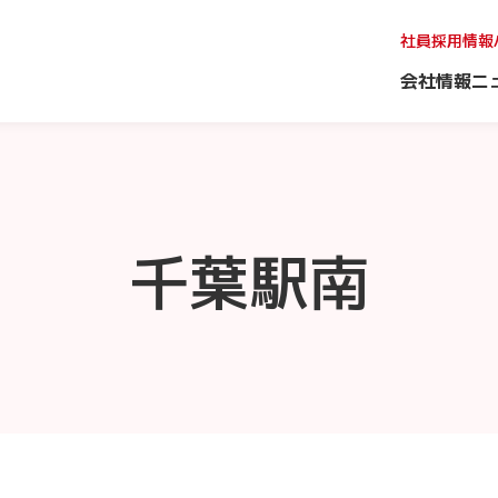
社員採用情報
会社情報
ニ
千葉駅南