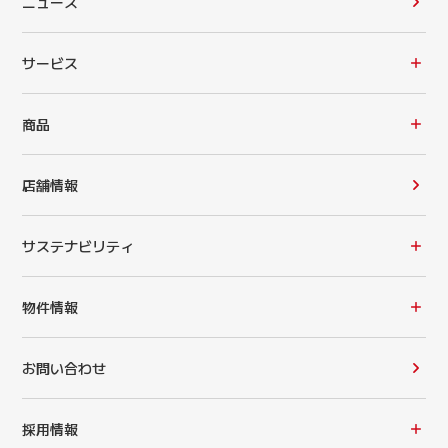
ニュース
サービス
商品
店舗情報
サステナビリティ
物件情報
お問い合わせ
採用情報