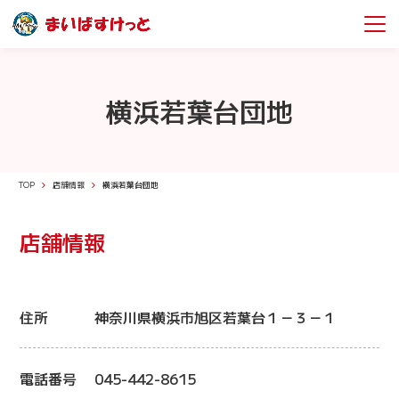
横浜若葉台団地
TOP
店舗情報
横浜若葉台団地
店舗情報
住所
神奈川県横浜市旭区若葉台１－３－１
電話番号
045-442-8615