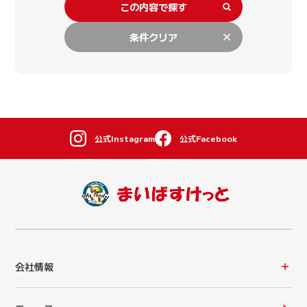
この内容で探す
条件クリア
公式Instagram
公式Facebook
会社情報