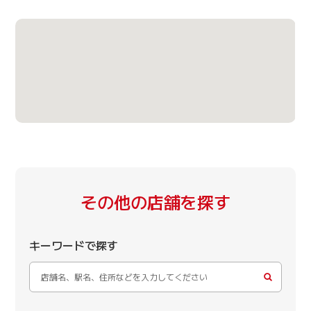
その他の店舗を探す
キーワードで探す