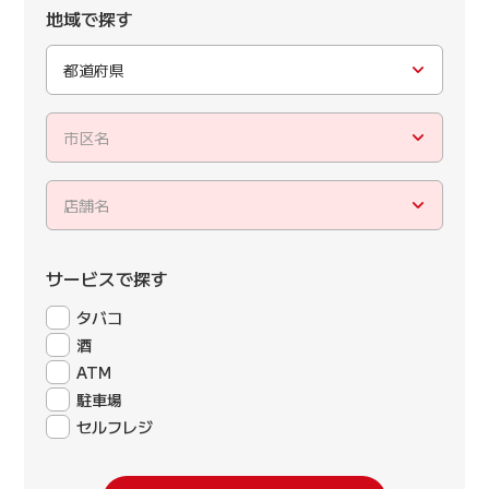
地域で探す
都道府県
市区名
店舗名
サービスで探す
タバコ
酒
ATM
駐車場
セルフレジ