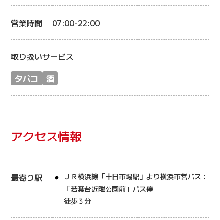
営業時間
07:00-22:00
取り扱いサービス
タバコ
酒
アクセス情報
最寄り駅
ＪＲ横浜線「十日市場駅」より横浜市営バス：
「若葉台近隣公園前」バス停
徒歩３分