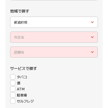
地域で探す
都道府県
市区名
店舗名
サービスで探す
タバコ
酒
ATM
駐車場
セルフレジ