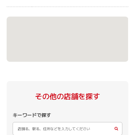
その他の店舗を探す
キーワードで探す