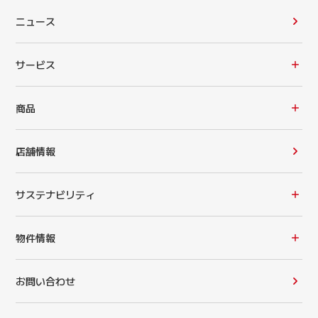
ニュース
サービス
商品
店舗情報
サステナビリティ
物件情報
お問い合わせ