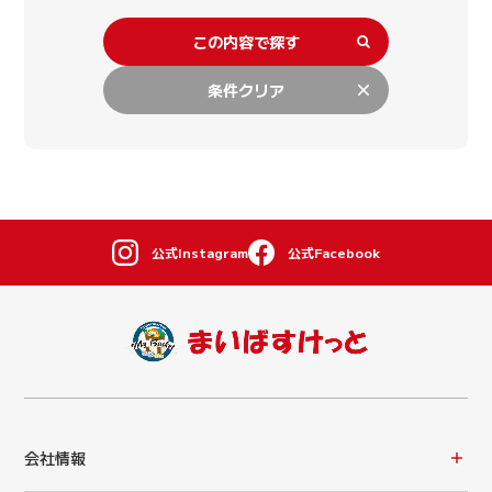
この内容で探す
条件クリア
公式Instagram
公式Facebook
会社情報