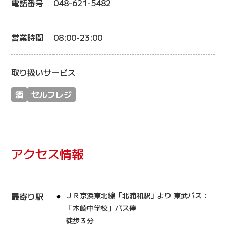
電話番号
048-621-5482
営業時間
08:00-23:00
取り扱いサービス
酒
セルフレジ
アクセス情報
最寄り駅
ＪＲ京浜東北線「北浦和駅」より 東武バス：
「木崎中学校」バス停
徒歩３分