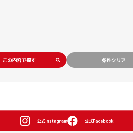
この内容で探す
条件クリア
公式Instagram
公式Facebook