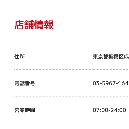
店舗情報
住所
東京都板橋区成
電話番号
03-5967-164
営業時間
07:00-24:00