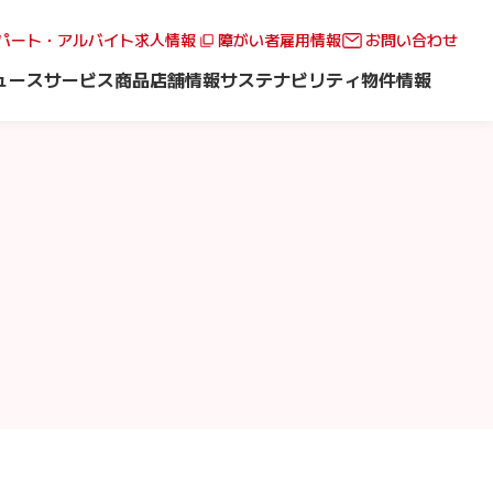
パート・アルバイト求人情報
障がい者雇用情報
お問い合わせ
ュース
サービス
商品
店舗情報
サステナビリティ
物件情報