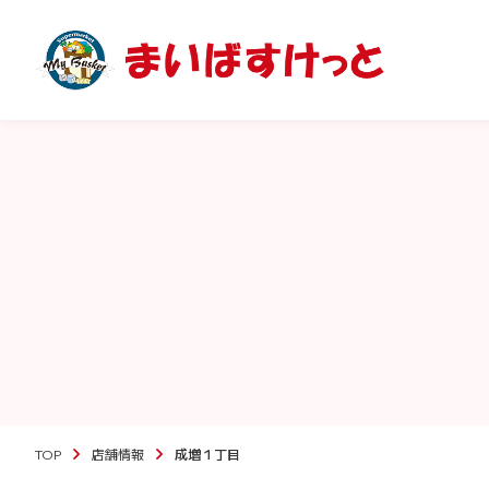
TOP
店舗情報
成増１丁目