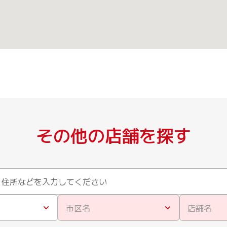
その他の店舗を探す
市区名
店舗名