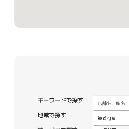
キーワードで探す
地域で探す
都道府県