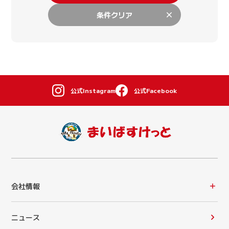
条件クリア
公式Instagram
公式Facebook
会社情報
ニュース