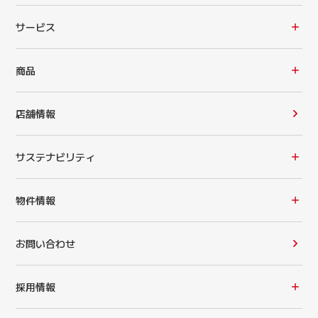
サービス
商品
店舗情報
サステナビリティ
物件情報
お問い合わせ
採用情報