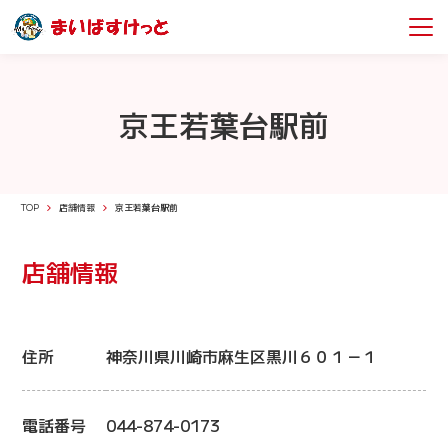
京王若葉台駅前
TOP
店舗情報
京王若葉台駅前
店舗情報
住所
神奈川県川崎市麻生区黒川６０１－１
電話番号
044-874-0173