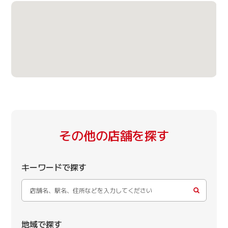
その他の店舗を探す
キーワードで探す
地域で探す