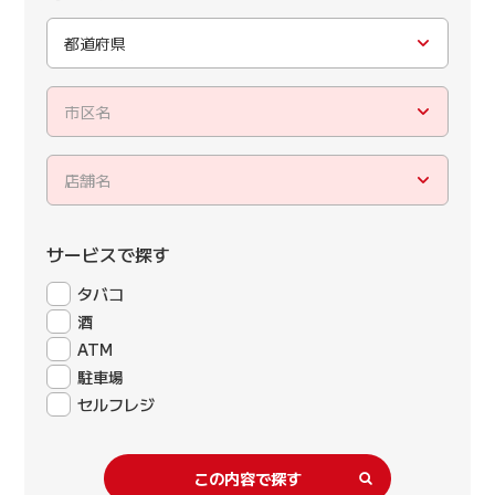
都道府県
市区名
店舗名
サービスで探す
タバコ
酒
ATM
駐車場
セルフレジ
この内容で探す