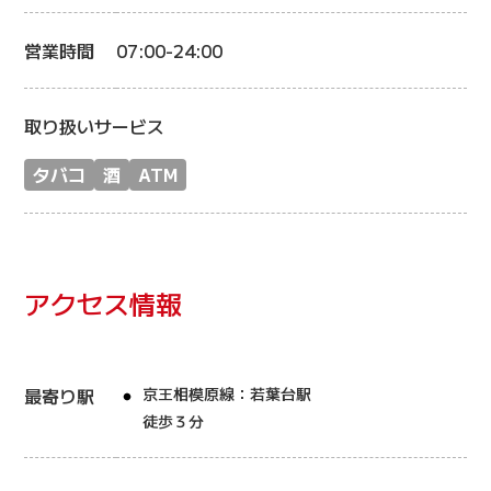
営業時間
07:00-24:00
取り扱いサービス
タバコ
酒
ATM
アクセス情報
最寄り駅
京王相模原線：若葉台駅
徒歩３分