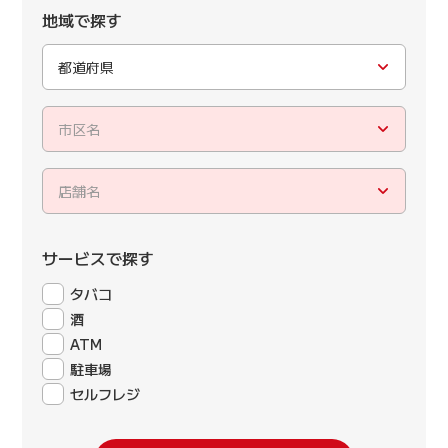
地域で探す
都道府県
市区名
店舗名
サービスで探す
タバコ
酒
ATM
駐車場
セルフレジ