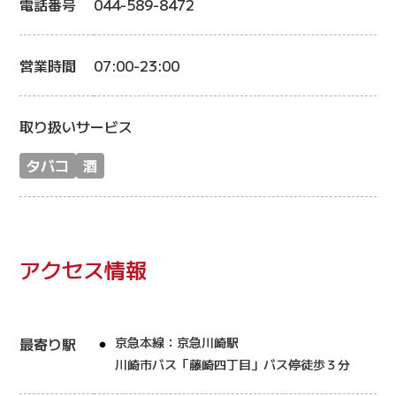
電話番号
044-589-8472
営業時間
07:00-23:00
取り扱いサービス
タバコ
酒
アクセス情報
最寄り駅
京急本線：京急川崎駅
川崎市バス「藤崎四丁目」バス停徒歩３分