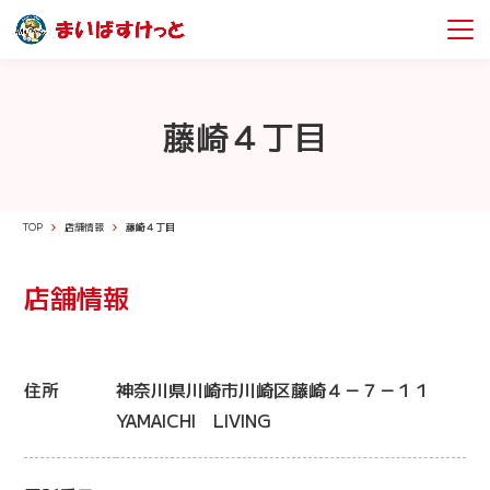
藤崎４丁目
TOP
店舗情報
藤崎４丁目
店舗情報
住所
神奈川県川崎市川崎区藤崎４－７－１１
YAMAICHI LIVING