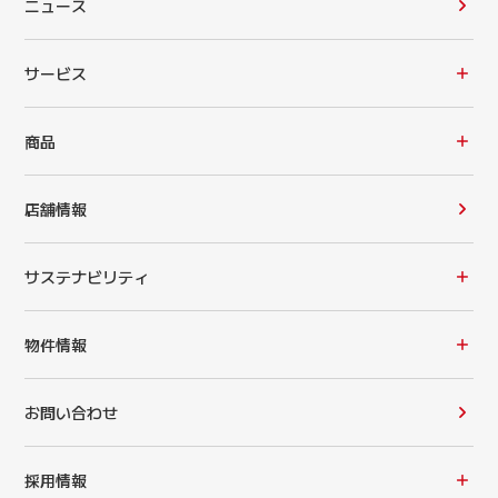
ニュース
サービス
商品
店舗情報
サステナビリティ
物件情報
お問い合わせ
採用情報