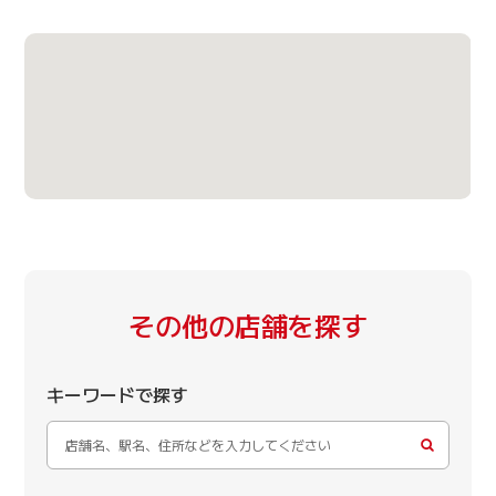
その他の店舗を探す
キーワードで探す