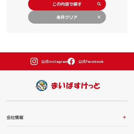
この内容で探す
条件クリア
公式Instagram
公式Facebook
会社情報