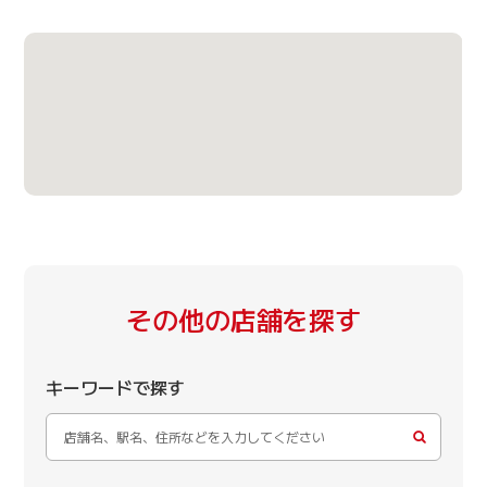
その他の店舗を探す
キーワードで探す