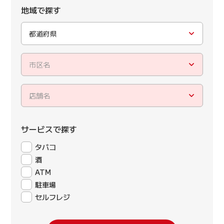
地域で探す
都道府県
市区名
店舗名
サービスで探す
タバコ
酒
ATM
駐車場
セルフレジ