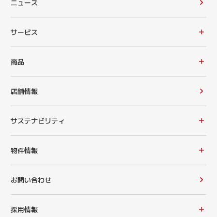
ニュース
サービス
商品
店舗情報
サステナビリティ
物件情報
お問い合わせ
採用情報