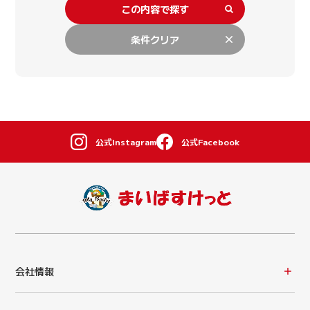
この内容で探す
条件クリア
公式Instagram
公式Facebook
会社情報