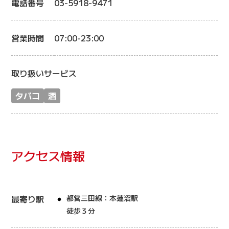
電話番号
03-5918-9471
営業時間
07:00-23:00
取り扱いサービス
タバコ
酒
アクセス情報
最寄り駅
都営三田線：本蓮沼駅
徒歩３分