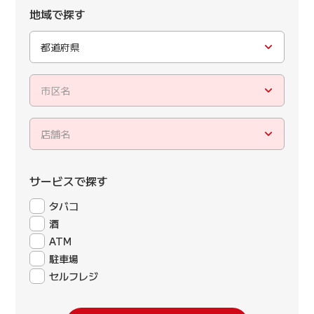
地域で探す
都道府県
市区名
店舗名
サービスで探す
タバコ
酒
ATM
駐車場
セルフレジ