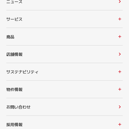
ニュース
サービス
商品
店舗情報
サステナビリティ
物件情報
お問い合わせ
採用情報