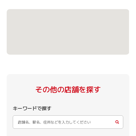
その他の店舗を探す
キーワードで探す