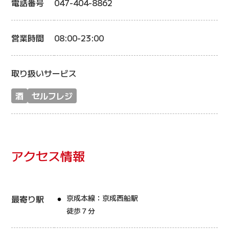
電話番号
047-404-8862
営業時間
08:00-23:00
取り扱いサービス
酒
セルフレジ
アクセス情報
最寄り駅
京成本線：京成西船駅
徒歩７分