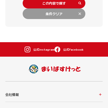
この内容で探す
条件クリア
公式Instagram
公式Facebook
会社情報