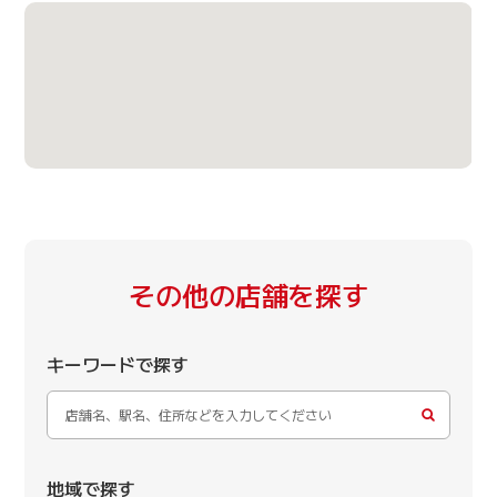
その他の店舗を探す
キーワードで探す
地域で探す