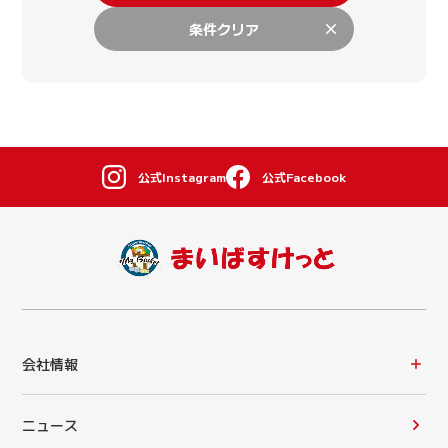
条件クリア
公式Instagram
公式Facebook
会社情報
ニュース