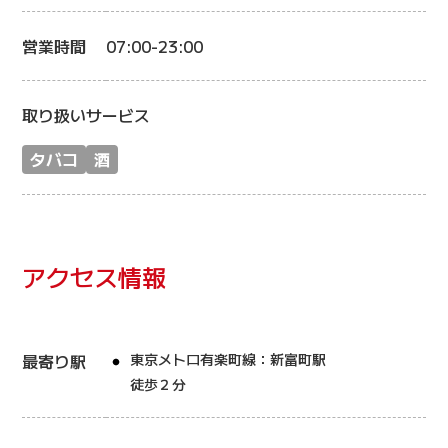
営業時間
07:00-23:00
取り扱いサービス
タバコ
酒
アクセス情報
最寄り駅
東京メトロ有楽町線：新富町駅
徒歩２分