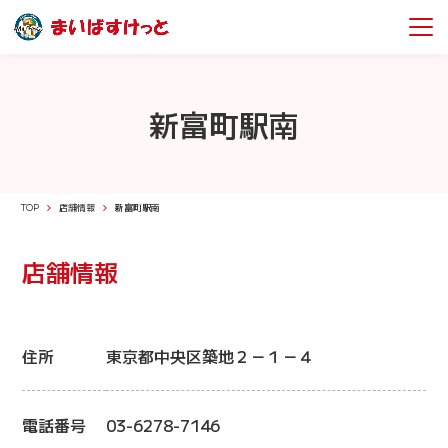
新富町駅南
TOP
店舗情報
新富町駅南
店舗情報
住所
東京都中央区築地２－１－４
電話番号
03-6278-7146