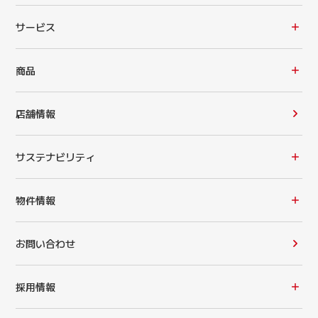
サービス
商品
店舗情報
サステナビリティ
物件情報
お問い合わせ
採用情報