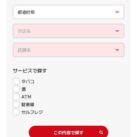
都道府県
市区名
店舗名
サービスで探す
タバコ
酒
ATM
駐車場
セルフレジ
この内容で探す