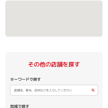
その他の店舗を探す
キーワードで探す
地域で探す