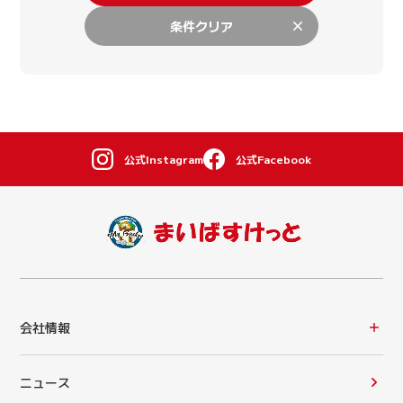
条件クリア
公式Instagram
公式Facebook
会社情報
ニュース