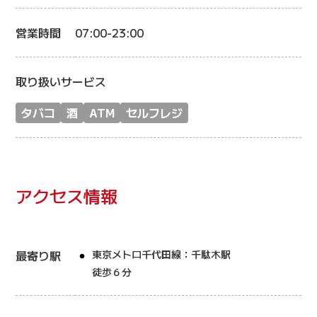
営業時間
07:00-23:00
取り扱いサービス
タバコ
酒
ATM
セルフレジ
アクセス情報
最寄り駅
東京メトロ千代田線：千駄木駅
徒歩６分