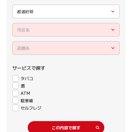
都道府県
市区名
店舗名
サービスで探す
タバコ
酒
ATM
駐車場
セルフレジ
この内容で探す