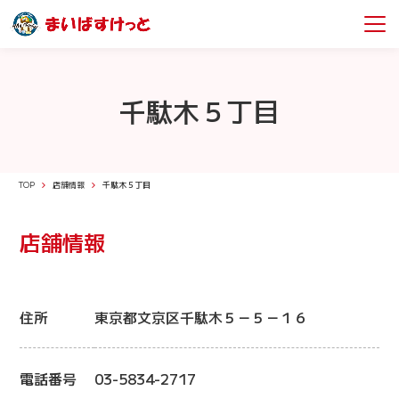
千駄木５丁目
TOP
店舗情報
千駄木５丁目
店舗情報
住所
東京都文京区千駄木５－５－１６
電話番号
03-5834-2717