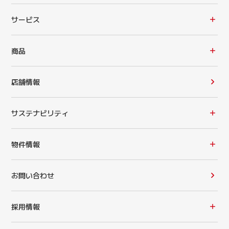
サービス
商品
店舗情報
サステナビリティ
物件情報
お問い合わせ
採用情報