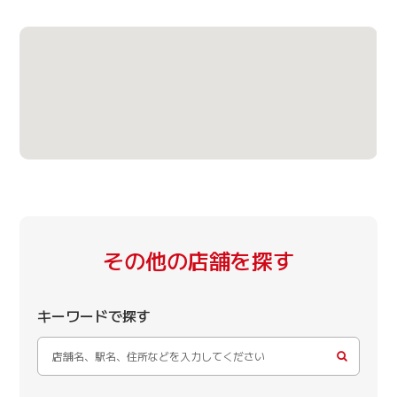
その他の店舗を探す
キーワードで探す