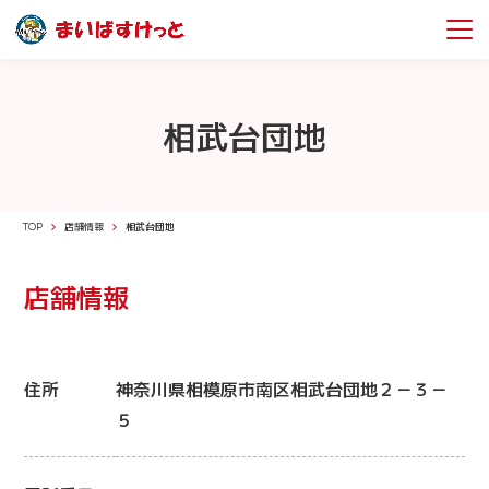
相武台団地
TOP
店舗情報
相武台団地
店舗情報
住所
神奈川県相模原市南区相武台団地２－３－
５