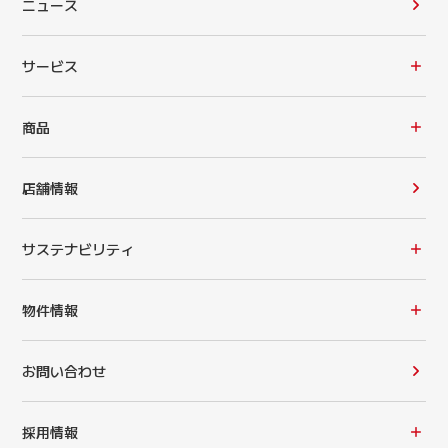
ニュース
サービス
商品
店舗情報
サステナビリティ
物件情報
お問い合わせ
採用情報