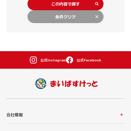
この内容で探す
条件クリア
公式Instagram
公式Facebook
会社情報