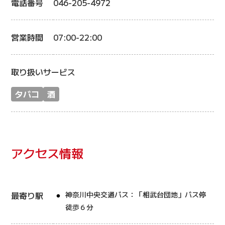
電話番号
046-205-4972
営業時間
07:00-22:00
取り扱いサービス
タバコ
酒
アクセス情報
最寄り駅
神奈川中央交通バス：「相武台団地」バス停
徒歩６分