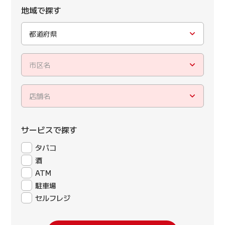
地域で探す
都道府県
市区名
店舗名
サービスで探す
タバコ
酒
ATM
駐車場
セルフレジ