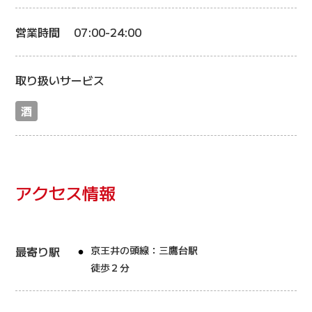
営業時間
07:00-24:00
取り扱いサービス
酒
アクセス情報
最寄り駅
京王井の頭線：三鷹台駅
徒歩２分