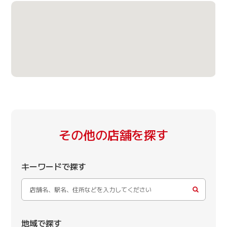
その他の店舗を探す
キーワードで探す
地域で探す