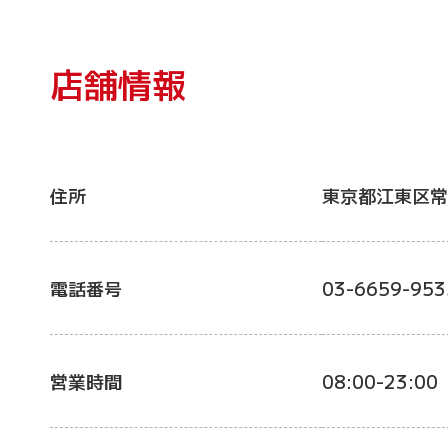
店舗情報
住所
東京都江東区常
電話番号
03-6659-953
営業時間
08:00-23:00