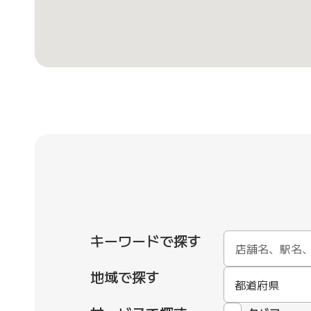
キーワードで探す
地域で探す
都道府県