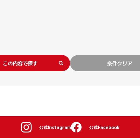
この内容で探す
条件クリア
公式Instagram
公式Facebook