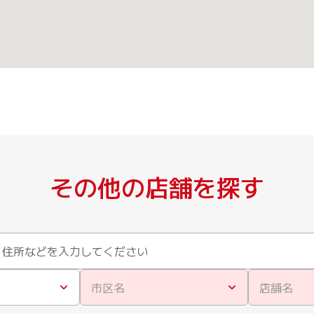
その他の店舗を探す
市区名
店舗名