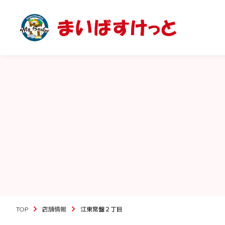
TOP
店舗情報
江東常盤２丁目