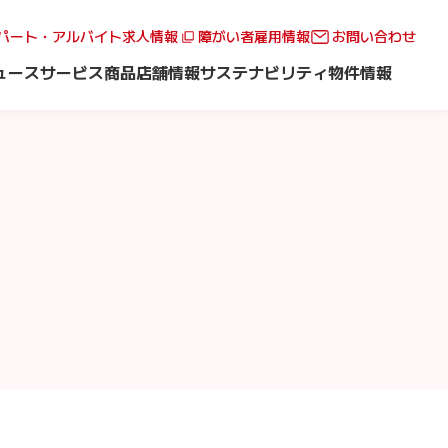
パート・アルバイト求人情報
障がい者雇用情報
お問い合わせ
ュース
サービス
商品
店舗情報
サステナビリティ
物件情報