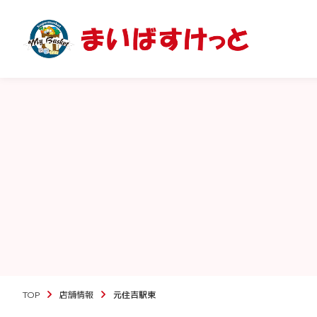
TOP
店舗情報
元住吉駅東