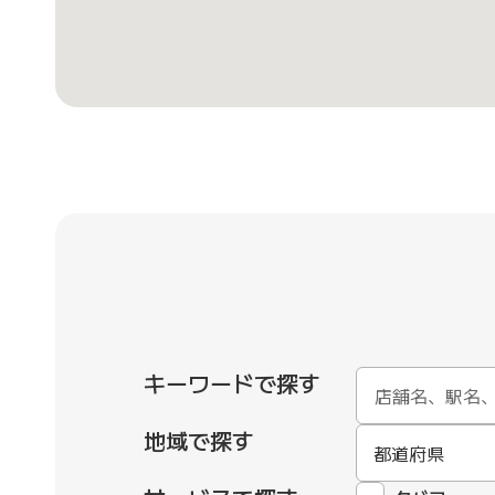
キーワードで探す
地域で探す
都道府県