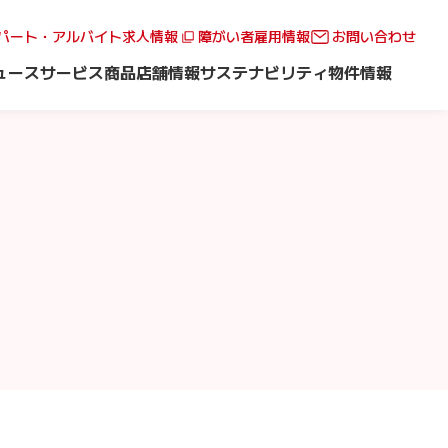
パート・アルバイト求人情報
障がい者雇用情報
お問い合わせ
ュース
サービス
商品
店舗情報
サステナビリティ
物件情報