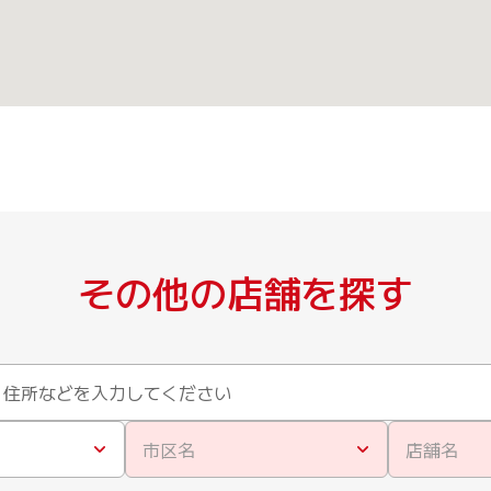
その他の店舗を探す
市区名
店舗名