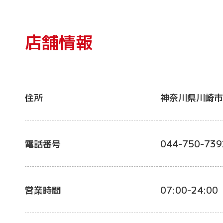
店舗情報
住所
神奈川県川崎市
電話番号
044-750-739
営業時間
07:00-24:00