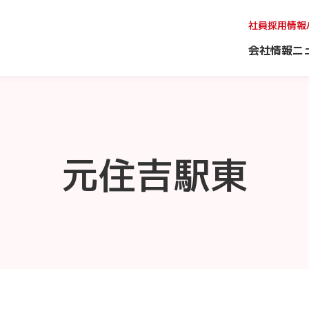
社員採用情報
会社情報
ニ
元住吉駅東