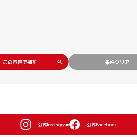
この内容で探す
条件クリア
公式Instagram
公式Facebook