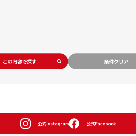
この内容で探す
条件クリア
公式Instagram
公式Facebook