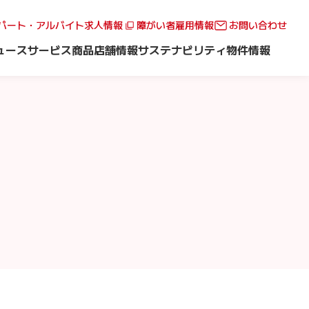
パート・アルバイト求人情報
障がい者雇用情報
お問い合わせ
ュース
サービス
商品
店舗情報
サステナビリティ
物件情報