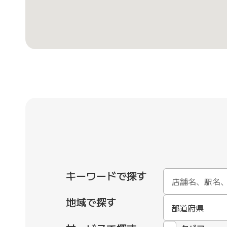
キーワードで探す
地域で探す
都道府県