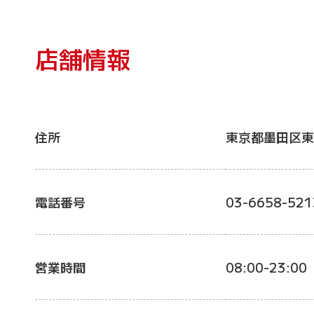
店舗情報
住所
東京都墨田区東
電話番号
03-6658-521
営業時間
08:00-23:00