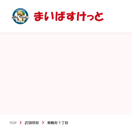
TOP
店舗情報
東駒形１丁目