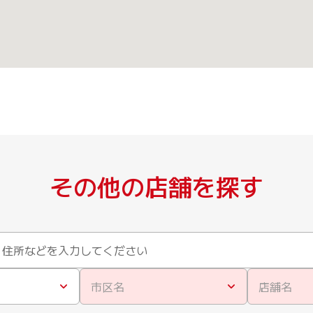
その他の店舗を探す
市区名
店舗名