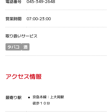
電話番号
045-349-2648
営業時間
07:00-23:00
取り扱いサービス
タバコ
酒
アクセス情報
最寄り駅
京急本線：上大岡駅
徒歩１０分