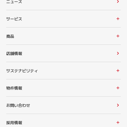
ニュース
サービス
商品
店舗情報
サステナビリティ
物件情報
お問い合わせ
採用情報