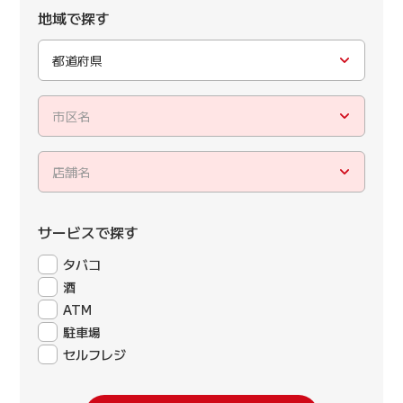
地域で探す
都道府県
市区名
店舗名
サービスで探す
タバコ
酒
ATM
駐車場
セルフレジ