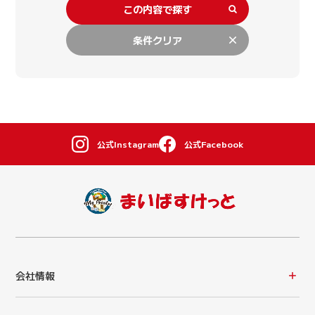
この内容で探す
条件クリア
公式Instagram
公式Facebook
会社情報