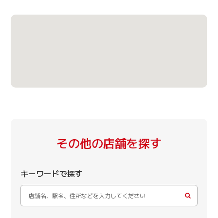
その他の店舗を探す
キーワードで探す