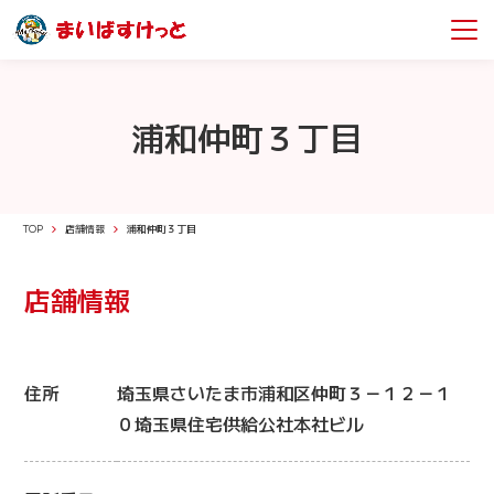
浦和仲町３丁目
TOP
店舗情報
浦和仲町３丁目
店舗情報
住所
埼玉県さいたま市浦和区仲町３－１２－１
０埼玉県住宅供給公社本社ビル