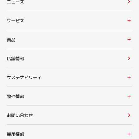
ニュース
サービス
商品
店舗情報
サステナビリティ
物件情報
お問い合わせ
採用情報