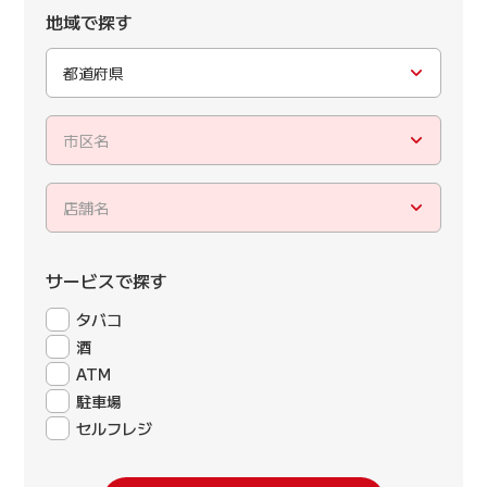
地域で探す
都道府県
市区名
店舗名
サービスで探す
タバコ
酒
ATM
駐車場
セルフレジ