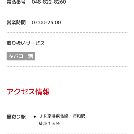
電話番号
048-822-8260
営業時間
07:00-23:00
取り扱いサービス
タバコ
酒
アクセス情報
最寄り駅
ＪＲ京浜東北線：浦和駅
徒歩１５分