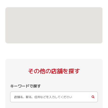
その他の店舗を探す
キーワードで探す