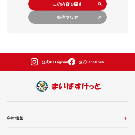
この内容で探す
条件クリア
公式Instagram
公式Facebook
会社情報