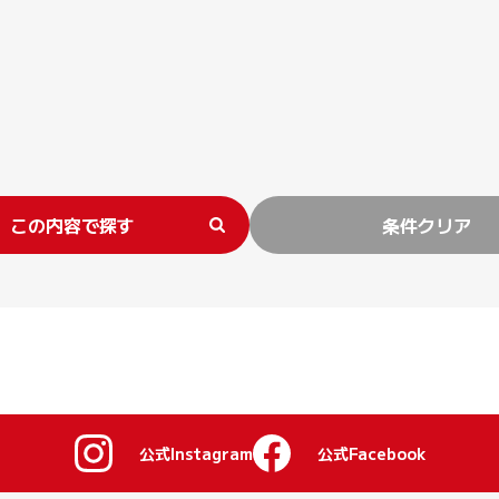
この内容で探す
条件クリア
公式Instagram
公式Facebook