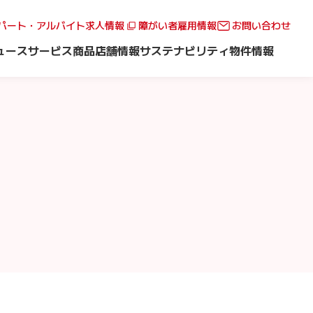
パート・アルバイト求人情報
障がい者雇用情報
お問い合わせ
ュース
サービス
商品
店舗情報
サステナビリティ
物件情報