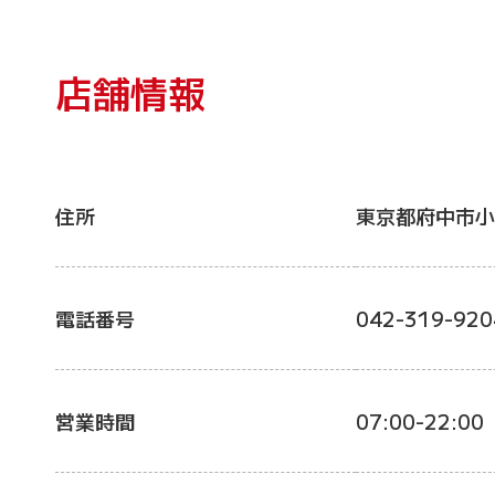
店舗情報
住所
東京都府中市小
電話番号
042-319-920
営業時間
07:00-22:00