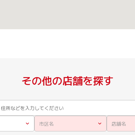
その他の店舗を探す
市区名
店舗名