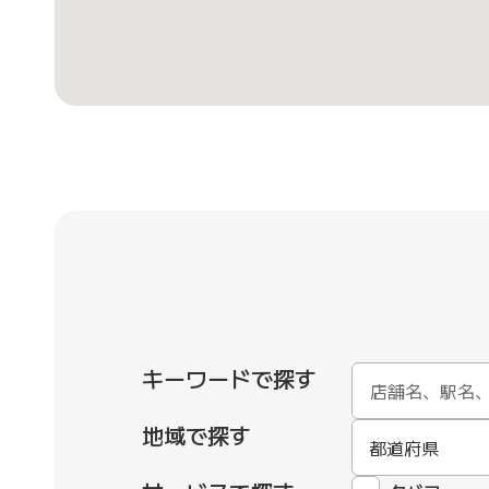
キーワードで探す
地域で探す
都道府県