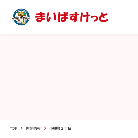
TOP
店舗情報
小柳町２丁目