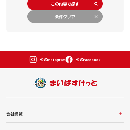
この内容で探す
条件クリア
公式Instagram
公式Facebook
会社情報