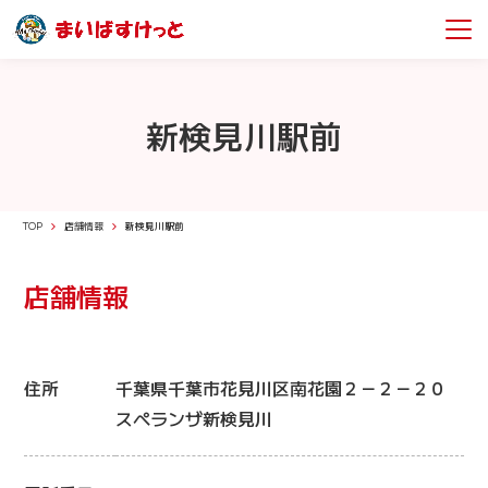
新検見川駅前
TOP
店舗情報
新検見川駅前
店舗情報
住所
千葉県千葉市花見川区南花園２－２－２０
スペランザ新検見川