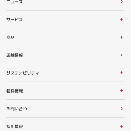
ニュース
サービス
商品
店舗情報
サステナビリティ
物件情報
お問い合わせ
採用情報