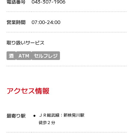
電話番号
043-307-1906
営業時間
07:00-24:00
取り扱いサービス
酒
ATM
セルフレジ
アクセス情報
最寄り駅
ＪＲ総武線：新検見川駅
徒歩２分