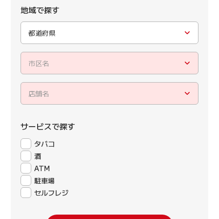
地域で探す
都道府県
市区名
店舗名
サービスで探す
タバコ
酒
ATM
駐車場
セルフレジ