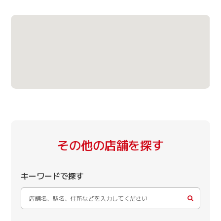
その他の店舗を探す
キーワードで探す