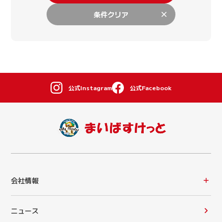
条件クリア
公式Instagram
公式Facebook
会社情報
ニュース