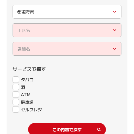
都道府県
市区名
店舗名
サービスで探す
タバコ
酒
ATM
駐車場
セルフレジ
この内容で探す