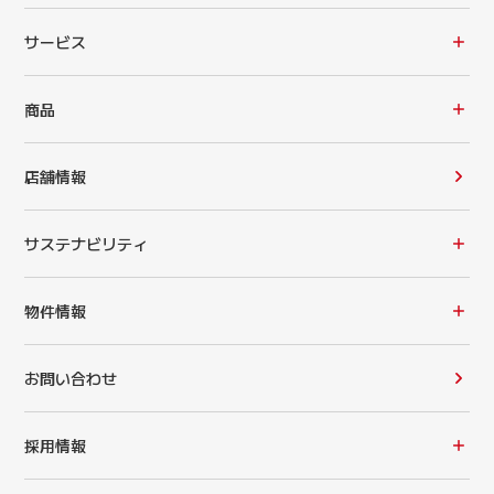
サービス
商品
店舗情報
サステナビリティ
物件情報
お問い合わせ
採用情報