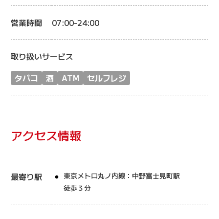
営業時間
07:00-24:00
取り扱いサービス
タバコ
酒
ATM
セルフレジ
アクセス情報
最寄り駅
東京メトロ丸ノ内線：中野富士見町駅
徒歩３分