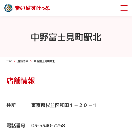
中野富士見町駅北
TOP
店舗情報
中野富士見町駅北
店舗情報
住所
東京都杉並区和田１－２０－１
電話番号
03-5340-7258