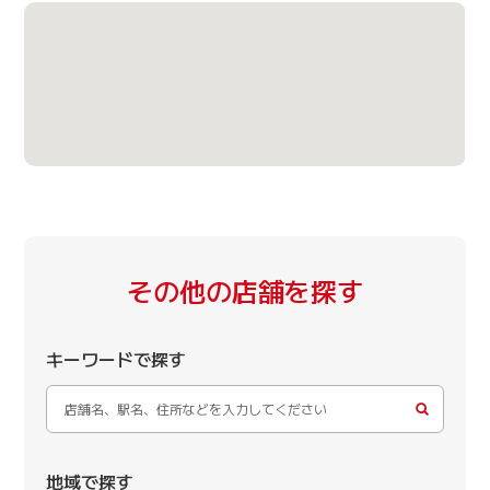
その他の店舗を探す
キーワードで探す
地域で探す