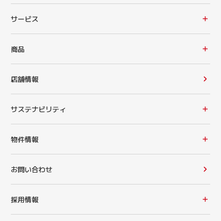
サービス
商品
店舗情報
サステナビリティ
物件情報
お問い合わせ
採用情報