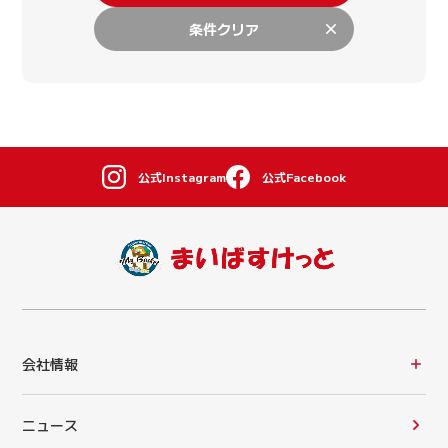
条件クリア
公式Instagram
公式Facebook
会社情報
ニュース