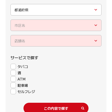
都道府県
市区名
店舗名
サービスで探す
タバコ
酒
ATM
駐車場
セルフレジ
この内容で探す