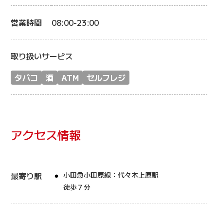
営業時間
08:00-23:00
取り扱いサービス
タバコ
酒
ATM
セルフレジ
アクセス情報
最寄り駅
小田急小田原線：代々木上原駅
徒歩７分