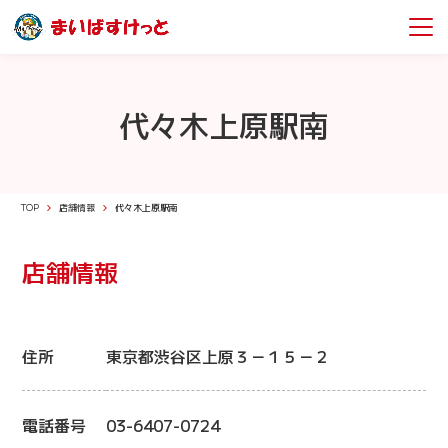
代々木上原駅南
TOP
店舗情報
代々木上原駅南
店舗情報
住所
東京都渋谷区上原３－１５－２
電話番号
03-6407-0724