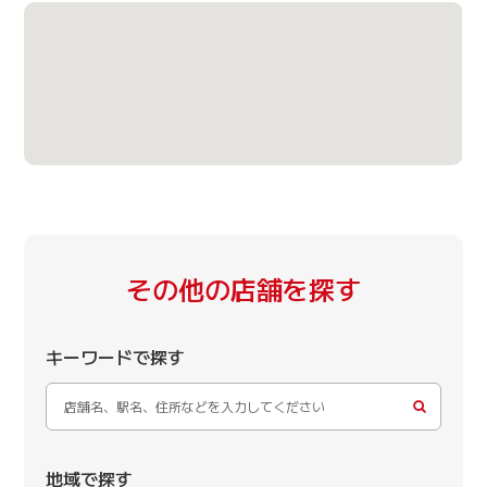
その他の店舗を探す
キーワードで探す
地域で探す