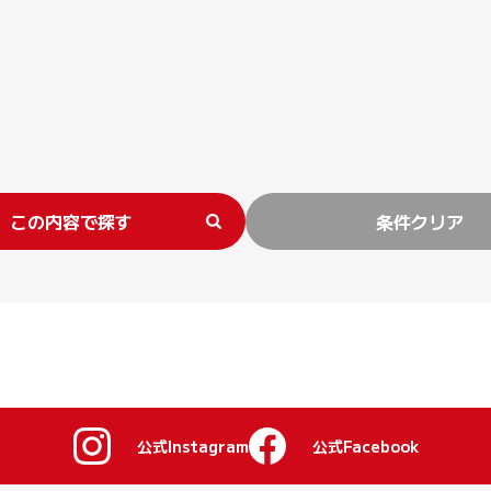
この内容で探す
条件クリア
公式Instagram
公式Facebook