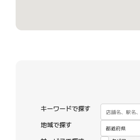
キーワードで探す
地域で探す
都道府県