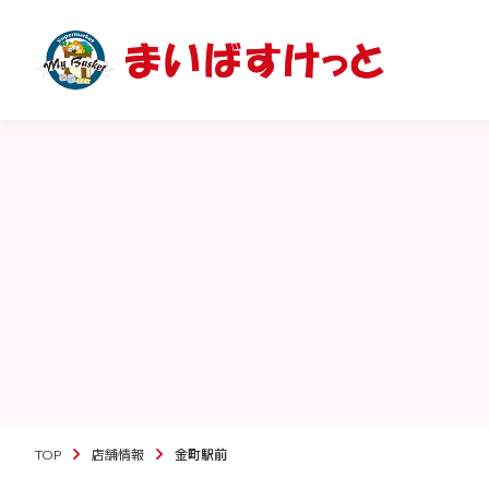
TOP
店舗情報
金町駅前