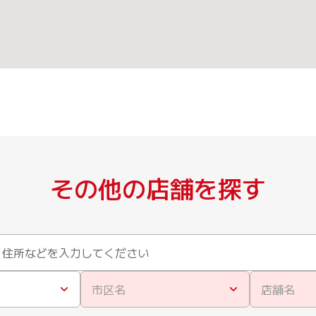
その他の店舗を探す
市区名
店舗名