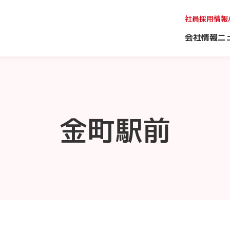
社員採用情報
会社情報
ニ
金町駅前