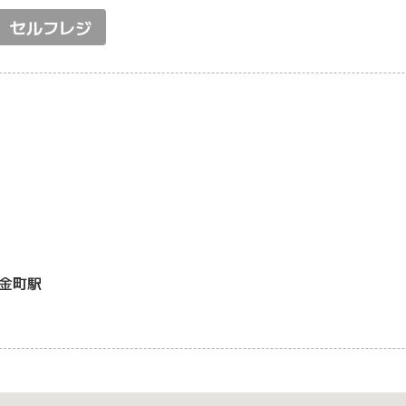
セルフレジ
金町駅