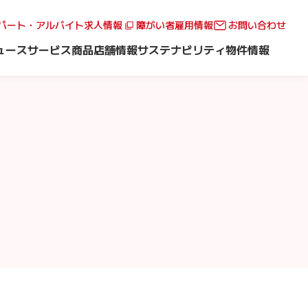
パート・アルバイト求人情報
障がい者雇用情報
お問い合わせ
ュース
サービス
商品
店舗情報
サステナビリティ
物件情報