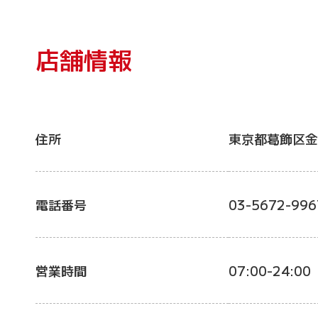
店舗情報
住所
東京都葛飾区金
電話番号
03-5672-996
営業時間
07:00-24:00